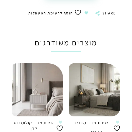
SHARE
הוסף לרשימת המשאלות
מוצרים משודרגים
שידת צד – מדריד
שידת צד – קולומבוס
לבן