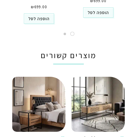
₪
699.00
₪
699.00
הוספה לסל
הוספה לסל
מוצרים קשורים