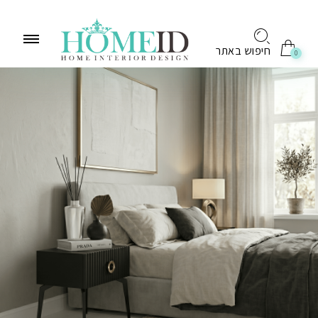
לתוכן
חיפוש באתר
0