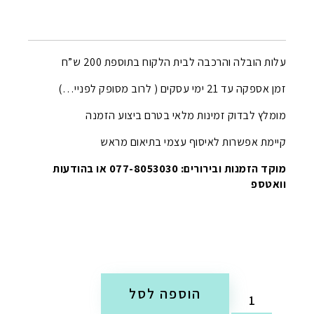
עלות הובלה והרכבה לבית הלקוח בתוספת 200 ש”ח
זמן אספקה עד 21 ימי עסקים ( לרוב מסופק לפניי…)
מומלץ לבדוק זמינות מלאי בטרם ביצוע הזמנה
קיימת אפשרות לאיסוף עצמי בתיאום מראש
מוקד הזמנות ובירורים: 077-8053030 או בהודעות
וואטספ
הוספה לסל