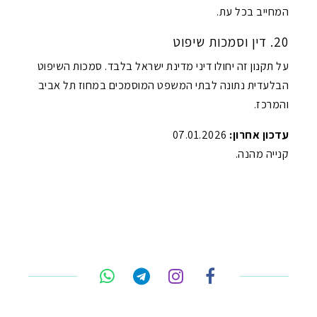
המחייב בכל עת.
20. דין וסמכות שיפוט
על תקנון זה יחולו דיני מדינת ישראל בלבד. סמכות השיפוט
הבלעדית נתונה לבתי המשפט המוסמכים במחוז תל אביב
והמרכז.
עדכון אחרון:
07.01.2026
קנייה מהנה.
טלפון
ואטסאפ
פייסבוק מסנג'ר