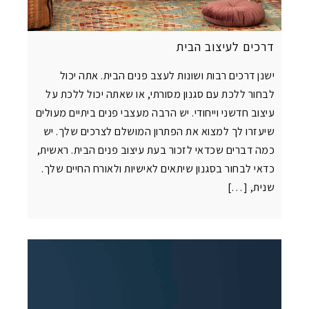
דרכים לעיצוב הבית
ישנן דרכים רבות ושונות לעצב פנים הבית. אתה יכול
לבחור ללכת עם סגנון מסורתי, או שאתה יכול ללכת על
עיצוב חדשני וייחודי. יש הרבה מעצבי פנים ביתיים מעולים
שיעזרו לך למצוא את הפתרון המושלם לצרכים שלך. יש
כמה דברים שכדאי לזכור בעת עיצוב פנים הבית. ראשית,
כדאי לבחור בסגנון שיתאים לאישיות ולאורח החיים שלך.
שנית, […]