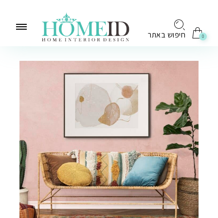
לתוכן
חיפוש באתר
0