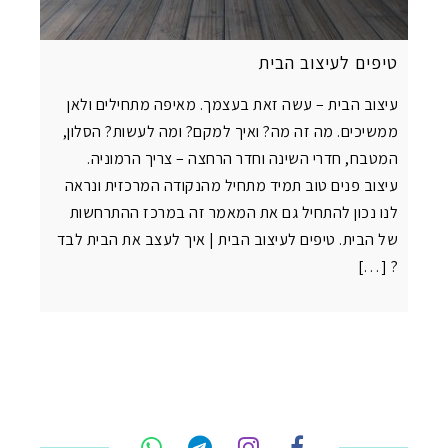
טיפים לעיצוב הבית
עיצוב הבית – עשה זאת בעצמך. מאיפה מתחילים ולאן
ממשיכים. מה זה מה? ואיך למקם? ומה לעשות? הסלון,
המטבח, חדרי השינה וחדר הרחצה – צריך הרמוניה.
עיצוב פנים טוב תמיד מתחיל מהנקודה המרכזית ונראה
לנו נכון להתחיל גם את המאמר זה במרכז ההתרחשות
של הבית. טיפים לעיצוב הבית | איך לעצב את הבית לבד
? […]
טלפון
ואטסאפ