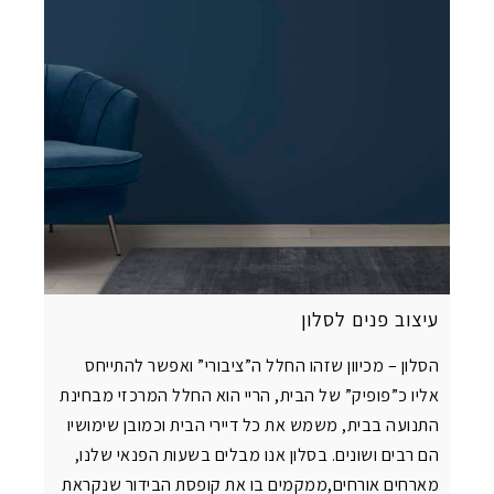
עיצוב פנים לסלון
הסלון – מכיוון שזהו החלל ה”ציבורי” ואפשר להתייחס
אליו כ”פופיק” של הבית, הריי הוא החלל המרכזי מבחינת
התנועה בבית, משמש את כל דיירי הבית וכמובן שימושיו
הם רבים ושונים. בסלון אנו מבלים בשעות הפנאי שלנו,
מארחים אורחים,ממקמים בו את קופסת הבידור שנקראת