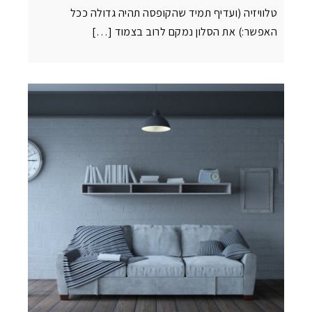
טלוויזיה (ועדיף תמיד שהקופסה תהיה גדולה ככל
האפשר:) את הסלון נמקם לרוב בצמוד […]