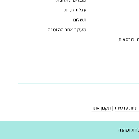
עגלת קניות
תשלום
מעקב אחר ההזמנה
 וכורסאות
ניות פרטיות
|
תקנון אתר