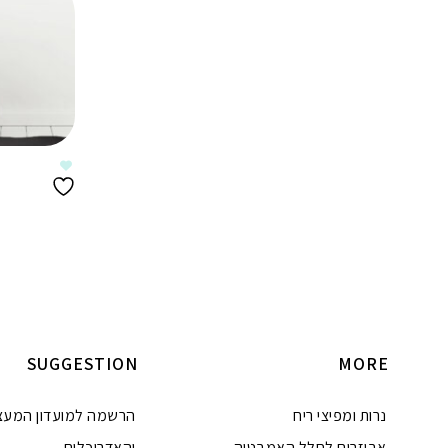
SUGGESTION
MORE
נרות ומפיצי ריח
הרשמה למועדון המעצ
אביזרים לחלל האמבטיה
והאדריכלים