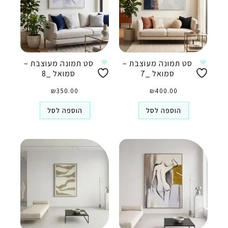
סט תמונה מעוצבת –
סט תמונה מעוצבת –
סמואל _7
סמואל _8
₪
350.00
₪
400.00
הוספה לסל
הוספה לסל