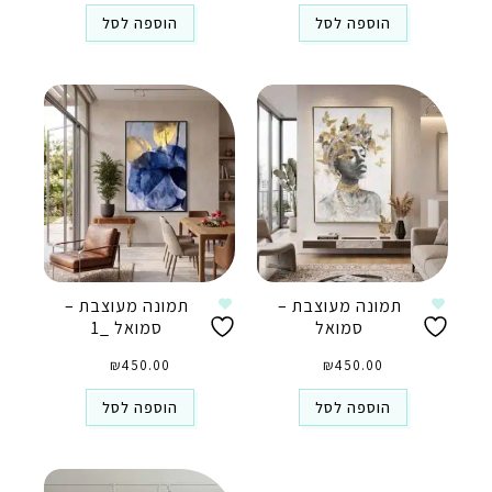
הוספה לסל
הוספה לסל
תמונה מעוצבת –
תמונה מעוצבת –
סמואל
סמואל _1
₪
450.00
₪
450.00
הוספה לסל
הוספה לסל