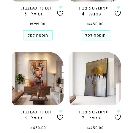
תמונה מעוצבת –
תמונה מעוצבת –
סמואל _4
סמואל _5
₪
299.00
₪
450.00
הוספה לסל
הוספה לסל
תמונה מעוצבת –
תמונה מעוצבת –
סמואל _2
סמואל _3
₪
450.00
₪
450.00