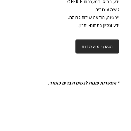
ידע בסיסי במערכות OFFICE
גישה עיצובית.
ייצוגיות, תודעת שירות גבוהה.
ידע ונסיון בתחום- יתרון.
הגש/י מועמדות
* המשרות פונות לנשים וגברים כאחד.
טלפון