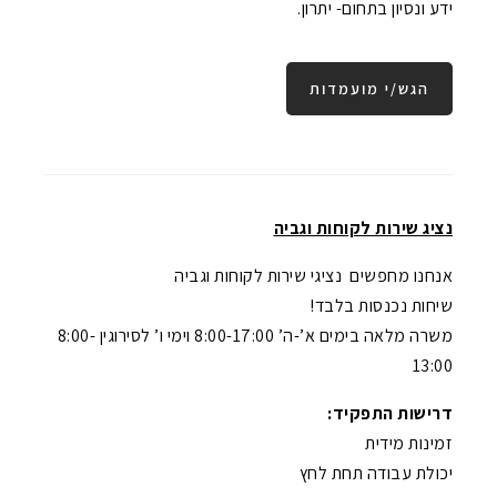
ידע ונסיון בתחום- יתרון.
הגש/י מועמדות
נציג שירות לקוחות וגביה
אנחנו מחפשים נציגי שירות לקוחות וגביה
שיחות נכנסות בלבד!
משרה מלאה בימים א’-ה’ 8:00-17:00 וימי ו’ לסירוגין 8:00-
13:00
דרישות התפקיד:
זמינות מידית
יכולת עבודה תחת לחץ