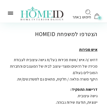
לתוכן
חיפוש באתר
0
הצטרפו למשפחת HOMEID
איש מכירות
דרוש /ה איש /אשת מכירות בעל/ת גישה עיצובית לעבודת
מכירה של רהיטים ומוצרי עיצוב לבית של המעצבים והחברות
המובילים בעולם.
היקף משרה מלאה / חלקית, מתאים גם לסטודנטים/יות.
דרישות התפקיד:
גישה עיצובית.
ייצוגיות, תודעת שירות גבוהה.