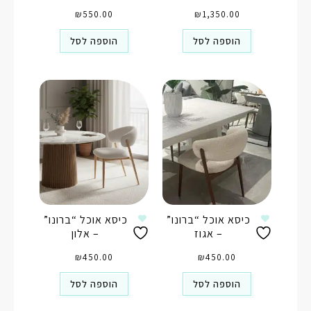
₪
550.00
₪
1,350.00
הוספה לסל
הוספה לסל
כיסא אוכל “ברונו”
כיסא אוכל “ברונו”
– אגוז
– אלון
₪
450.00
₪
450.00
הוספה לסל
הוספה לסל