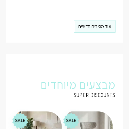
עוד מוצרים חדשים
מבצעים מיוחדים
SUPER DISCOUNTS
SALE
SALE