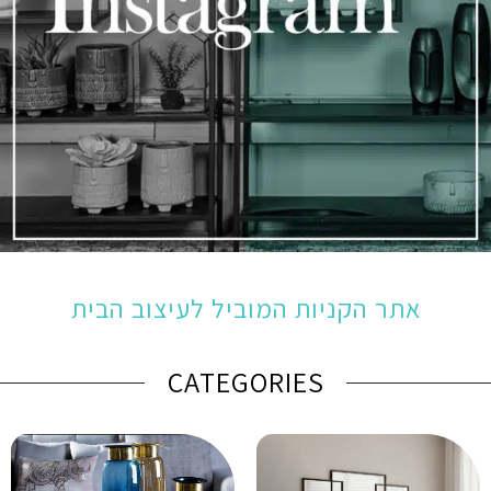
אתר הקניות המוביל לעיצוב הבית
CATEGORIES