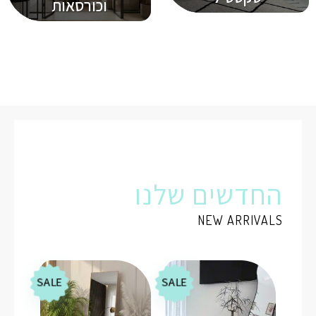
וכורסאות
החדשים שלנו
NEW ARRIVALS
SALE
SALE