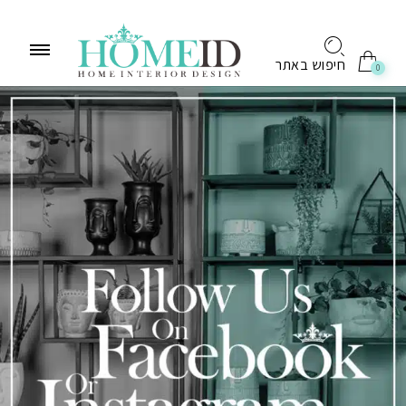
לתוכן
חיפוש באתר
0