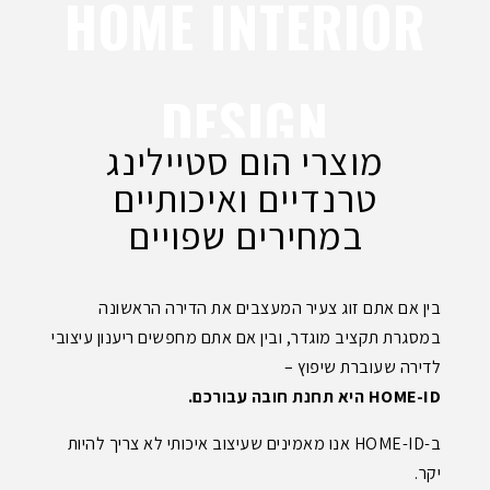
HOME INTERIOR
DESIGN
מוצרי הום סטיילינג
טרנדיים ואיכותיים
במחירים שפויים
בין אם אתם זוג צעיר המעצבים את הדירה הראשונה
במסגרת תקציב מוגדר, ובין אם אתם מחפשים ריענון עיצובי
לדירה שעוברת שיפוץ –
HOME-ID היא תחנת חובה עבורכם.
ב-HOME-ID אנו מאמינים שעיצוב איכותי לא צריך להיות
יקר.