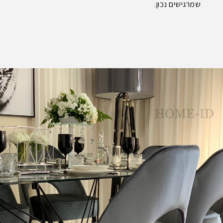
שמרגישים נכון.