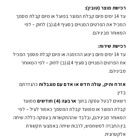
רכישת מוצר (טובין):
עד 14 ימים מיום קבלת המוצר בפועל או מיום קבלת מסמך
המכיל את הפרטים המנויים בסעיף 14ג(ב) לחוק – לפי
המאוחר מביניהם.
רכישת שירות:
עד 14 ימים מיום ביצוע ההזמנה או מיום קבלת מסמך המכיל
את הפרטים המנויים בסעיף 14ג(ב) לחוק – לפי המאוחר
מביניהם.
אזרח ותיק, עולה חדש או אדם עם מוגבלות
כהגדרתם
בדין:
רשאים לבטל עסקה בתוך
ארבעה (4) חודשים
ממועד
קבלת המוצר או ממועד קבלת המסמך כאמור לעיל – לפי
המאוחר מביניהם, ובלבד שההתקשרות בעסקה כללה שיחה
בין החברה למשתמש, לרבות שיחה באמצעי תקשורת
אלקטרונית.