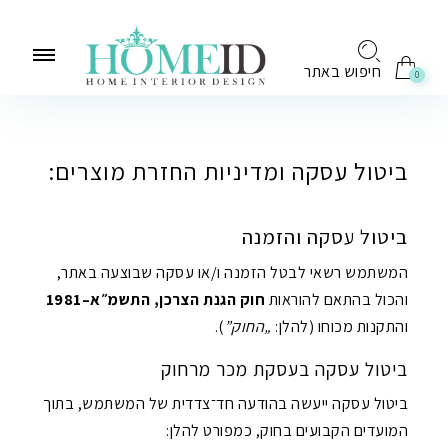
לתוכן
חיפוש באתר
0
ביטול עסקה ומדיניות החזרת מוצרים:
ביטול עסקה והזמנה
המשתמש רשאי לבטל הזמנה ו/או עסקה שבוצעה באתר,
והכול בהתאם להוראות
חוק הגנת הצרכן, התשמ״א–1981
והתקנות מכוחו (להלן:
„החוק”
).
ביטול עסקה בעסקת מכר מרחוק
ביטול עסקה ייעשה בהודעה חד־צדדית של המשתמש, בתוך
המועדים הקבועים בחוק, כמפורט להלן: