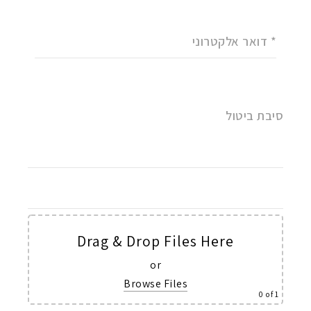
* דואר אלקטרוני
סיבת ביטול
Drag & Drop Files Here
or
Browse Files
0
of 1