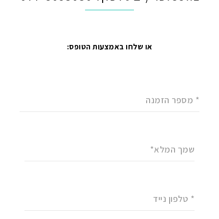
או שלחו באמצעות הטופס:
* מספר הזמנה
שמך המלא*
* טלפון נייד