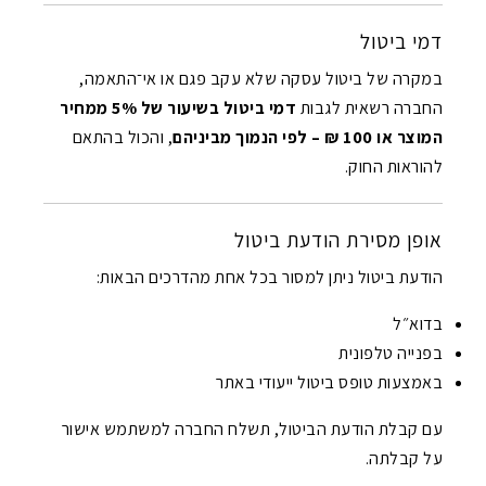
דמי ביטול
במקרה של ביטול עסקה שלא עקב פגם או אי־התאמה,
החברה רשאית לגבות
דמי ביטול בשיעור של 5% ממחיר
המוצר או 100 ₪ – לפי הנמוך מביניהם
, והכול בהתאם
להוראות החוק.
אופן מסירת הודעת ביטול
הודעת ביטול ניתן למסור בכל אחת מהדרכים הבאות:
בדוא״ל
בפנייה טלפונית
באמצעות טופס ביטול ייעודי באתר
עם קבלת הודעת הביטול, תשלח החברה למשתמש אישור
על קבלתה.