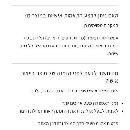
האם ניתן לבצע התאמות אישיות במוצרים?
במקרים מסוימים כן.
אפשרויות התאמה (מידות, גוונים, חומרים) תלויות בסוג
המוצר ובאופי ההזמנה, ונבחנות בתיאום מראש מול נציג
שירות.
מה חשוב לדעת לפני הזמנה של מוצר בייצור
אישי?
מוצר בייצור אישי מיוצר במיוחד עבור הלקוח, ולכן:
זמני האספקה מעט ארוכים יותר
לא ניתן לבטל או לשנות את ההזמנה לאחר תחילת הייצור
פרטים אלו מצוינים בדף המוצר ובתקנון האתר.