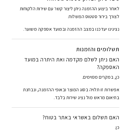
לאחר ביצוע ההזמנה ניתן ליצור קשר עם שירות הלקוחות
לצורך בירור סטטוס המשלוח.
נציגינו יעדכנו במצב ההזמנה ובמועד אספקה משוער.
תשלומים והזמנות
האם ניתן לשלם מקדמה ואת היתרה במועד
האספקה?
כן, במקרים מסוימים.
אפשרות זו תלויה בסוג המוצר ובאופי ההזמנה, ונבחנת
בתיאום מראש מול נציג שירות בלבד.
האם תשלום באשראי באתר בטוח?
כן.