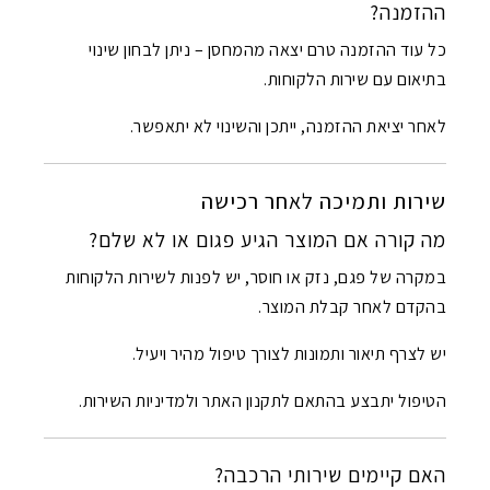
ההזמנה?
כל עוד ההזמנה טרם יצאה מהמחסן – ניתן לבחון שינוי
בתיאום עם שירות הלקוחות.
לאחר יציאת ההזמנה, ייתכן והשינוי לא יתאפשר.
שירות ותמיכה לאחר רכישה
מה קורה אם המוצר הגיע פגום או לא שלם?
במקרה של פגם, נזק או חוסר, יש לפנות לשירות הלקוחות
בהקדם לאחר קבלת המוצר.
יש לצרף תיאור ותמונות לצורך טיפול מהיר ויעיל.
הטיפול יתבצע בהתאם לתקנון האתר ולמדיניות השירות.
האם קיימים שירותי הרכבה?