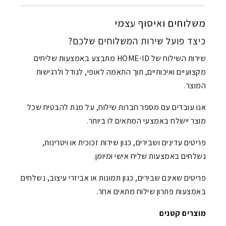
משלוחים ואיסוף עצמי
כיצד פועל שירות המשלוחים שלכם?
שירות השילוח של HOME-ID מתבצע באמצעות שליחים
מקצועיים ואיכותיים, תוך התאמה לאופי, לגודל ולרגישות
המוצר.
אנו עובדים עם מספר חברות שילוח, על מנת להבטיח שכל
מוצר יישלח באמצעי המתאים לו ביותר.
פריטים עדינים ושבירים, כגון שידות זכוכית או ויטרינות,
נשלחים באמצעות שליח אישי ומיומן.
פריטים שאינם שבירים, כגון תמונות או אביזרי עיצוב, נשלחים
באמצעות פתרון שילוח מתאים אחר.
מוצרים קטנים