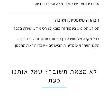
מהבחירה ועד שהמוצר נמצא אצלכם בבית.
הבהרה משפטית חשובה
המידע המופיע בעמוד זה מובא לצורכי מידע ושירות בלבד.
בכל מקרה של סתירה בין האמור בעמוד זה לבין הוראות
תקנון האתר ו/או מדיניות הביטולים – יגברו הוראות התקנון.
לא מצאת תשובה? שאל אותנו
כעת