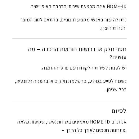
HOME-ID אינה מבצעת שירותי הרכבה באופן ישיר.
ניתן להיעזר באנשי מקצוע חיצוניים, בהתאם לסוג המוצר
והנחיות היצרן.
חסר חלק או דרושות הוראות הרכבה – מה
עושים?
יש לפנות לשירות הלקוחות עם פרטי ההזמנה.
נשמח לסייע במידע, בהשלמת חלקים או בהפניה רלוונטית,
ככל שניתן.
לסיום
אנחנו ב-HOME-ID מאמינים בשירות אישי, שקיפות מלאה
ופתרונות חכמים לאורך כל הדרך –