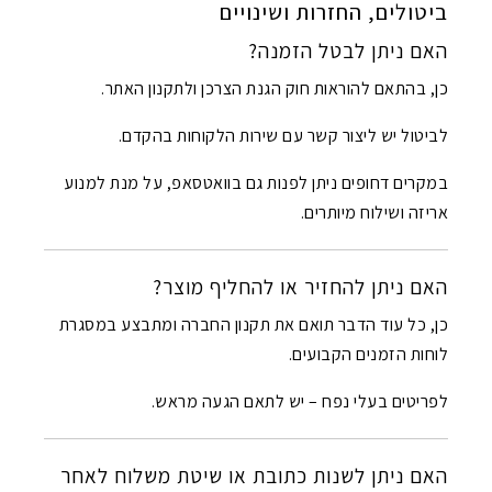
ביטולים, החזרות ושינויים
האם ניתן לבטל הזמנה?
כן, בהתאם להוראות חוק הגנת הצרכן ולתקנון האתר.
לביטול יש ליצור קשר עם שירות הלקוחות בהקדם.
במקרים דחופים ניתן לפנות גם בוואטסאפ, על מנת למנוע
אריזה ושילוח מיותרים.
האם ניתן להחזיר או להחליף מוצר?
כן, כל עוד הדבר תואם את תקנון החברה ומתבצע במסגרת
לוחות הזמנים הקבועים.
לפריטים בעלי נפח – יש לתאם הגעה מראש.
האם ניתן לשנות כתובת או שיטת משלוח לאחר