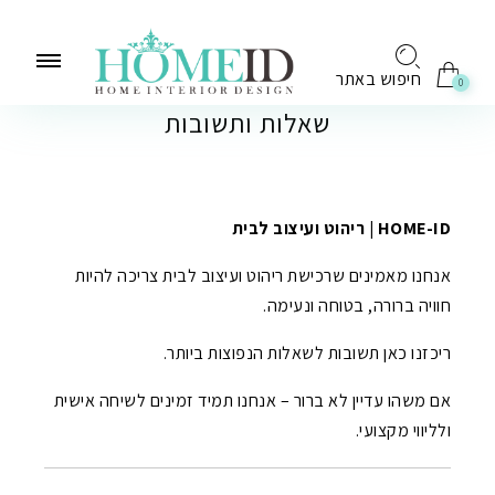
לתוכן
חיפוש באתר
0
שאלות ותשובות
HOME-ID | ריהוט ועיצוב לבית
אנחנו מאמינים שרכישת ריהוט ועיצוב לבית צריכה להיות
חוויה ברורה, בטוחה ונעימה.
ריכזנו כאן תשובות לשאלות הנפוצות ביותר.
אם משהו עדיין לא ברור – אנחנו תמיד זמינים לשיחה אישית
ולליווי מקצועי.