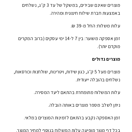
מוצרים שאינם שבירים, במשקל של עד 3 ק״ג, נשלחים
באמצעות חברת שילוח חיצונית ומהירה.
עלות משלוח: החל מ-39 ₪.
זמן אספקה משוער: בין 7 ל-14 ימי עסקים (ברוב המקרים
מוקדם יותר).
מוצרים גדולים
מוצרים מעל 5 ק״ג, כגון שידות, ויטרינות, שולחנות וכורסאות,
נשלחים בהובלה ייעודית.
עלות המשלוח מתומחרת בהתאם ליעד המסירה.
ניתן לשלב מספר מוצרים באותה הובלה.
זמן האספקה נקבע בהתאם לזמינות המוצרים במלאי.
בכל דף מוצר מופיעה עלות המשלוח בנוסף למחיר המוצר.