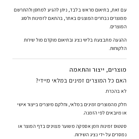
עם זאת, בתיאום מראש בלבד, ניתן להגיע למחסן ולהתרשם
ממוצרים נבחרים המוצגים באתר, בהתאם לזמינות ולסוג
המוצרים.
ההגעה מתבצעת בליווי נציג ובתיאום מוקדם מול שירות
הלקוחות.
מוצרים, ייצור והתאמה
האם כל המוצרים זמינים במלאי מיידי?
לא בהכרח.
חלק מהמוצרים זמינים במלאי, וחלקם מיוצרים בייצור אישי
או מיובאים לפי הזמנה.
סטטוס זמינות וזמן אספקה משוער מצוינים בדף המוצר או
נמסרים על-ידי נציג השירות.