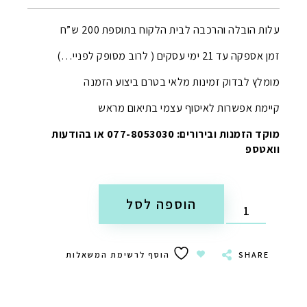
עלות הובלה והרכבה לבית הלקוח בתוספת 200 ש”ח
זמן אספקה עד 21 ימי עסקים ( לרוב מסופק לפניי…)
מומלץ לבדוק זמינות מלאי בטרם ביצוע הזמנה
קיימת אפשרות לאיסוף עצמי בתיאום מראש
מוקד הזמנות ובירורים: 077-8053030 או בהודעות
וואטספ
הוספה לסל
SHARE
הוסף לרשימת המשאלות