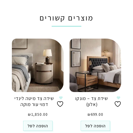
מוצרים קשורים
שידת צד – מונקו
שידה צד מיטה לינדי
(אלון)
דמוי עור מוקה
₪
1,850.00
₪
699.00
הוספה לסל
הוספה לסל