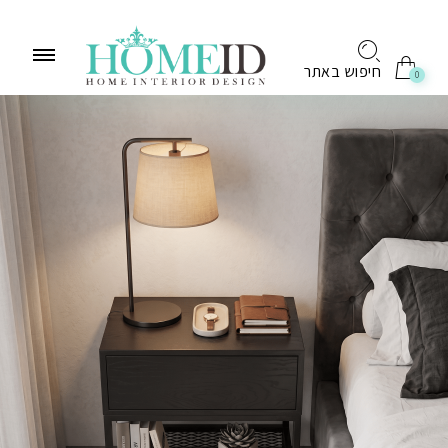
לתוכן
חיפוש באתר
0