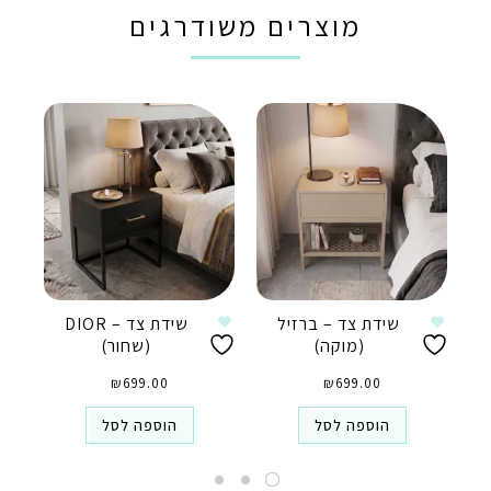
מוצרים משודרגים
שידת צד – ברזיל
שידת צד – DIOR
(מוקה)
(שחור)
₪
699.00
₪
699.00
הוספה לסל
הוספה לסל