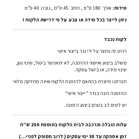
מידות:
אורך: 180 ס”מ , רוחב: 45 ס”מ , גובה: 40 ס”מ
ניתן לייצר בכל מידה או צבע על פי דרישת הלקוח !
לקוח נכבד
רהיט זה מיוצר על ידי נגר בייצור אישי
משלב ביצוע ואישור ההזמנה, לא יתאפשר ביטול, שינוי גוון,
שינוי מידה, או ביטול עסקה.
חברתנו מייצרת בהתאם להזמנת הלקוח ואינה מחזיקה מלאי
ההזמנה הינה בגדר ” ייצור אישי”
יש לשים לב בטרם ביצוע הזמנה.
עלות הובלה והרכבה לבית הלקוח בתוספת 250 ש”ח
זמן אספקה עד 30 ימי עסקים ( לרוב מסופק לפניי…)