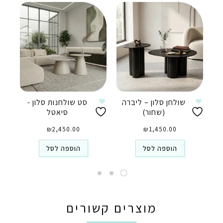
שולחן סלון – ליברה
סט שולחנות סלון -
(שחור)
סיאטל
₪
2,450.00
₪
1,450.00
הוספה לסל
הוספה לסל
מוצרים קשורים