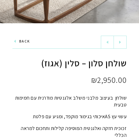
BACK
שולחן סלון – סלין (אגוז)
₪
2,950.00
שולחן בעיצוב מלבני משלב אלגנטיות מודרנית עם חמימות
טבעית
עשוי עץ ASאיכותי בגימור מוקפד, ומגיע עם פלטת
זכוכית חזקה ואלגנטית המוסיפה קלילות ותחכום למראה
הכללי