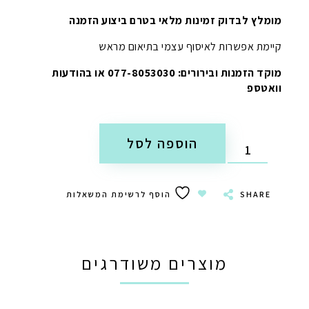
מומלץ לבדוק זמינות מלאי בטרם ביצוע הזמנה
קיימת אפשרות לאיסוף עצמי בתיאום מראש
מוקד הזמנות ובירורים: 077-8053030 או בהודעות
וואטספ
הוספה לסל
SHARE
הוסף לרשימת המשאלות
מוצרים משודרגים