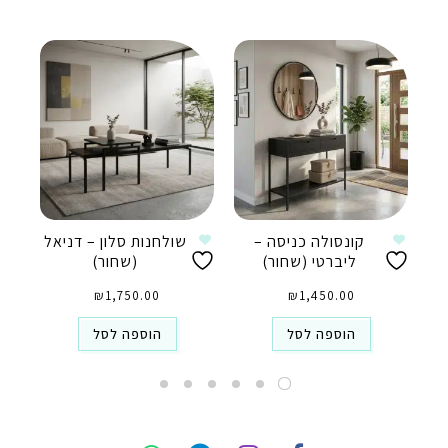
קונסולה כניסה –
שולחנות סלון – דניאל
ליברטי (שחור)
(שחור)
₪
1,750.00
₪
1,450.00
הוספה לסל
הוספה לסל
טלפון
ואטסאפ