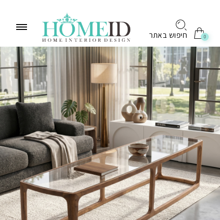
לתוכן
חיפוש באתר
0