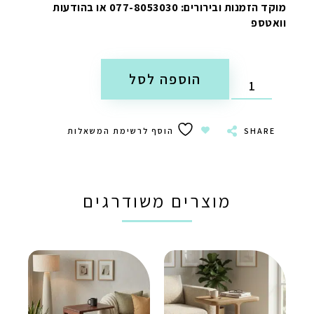
מוקד הזמנות ובירורים: 077-8053030 או בהודעות
וואטספ
הוספה לסל
SHARE
הוסף לרשימת המשאלות
מוצרים משודרגים