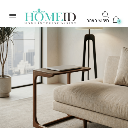
לתוכן
חיפוש באתר
0