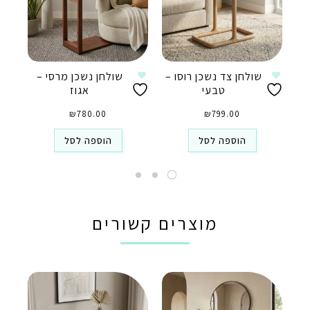
שולחן צד נשכן רוסו –
שולחן נשכן מרסי –
טבעי
אגוז
₪
780.00
₪
799.00
הוספה לסל
הוספה לסל
מוצרים קשורים