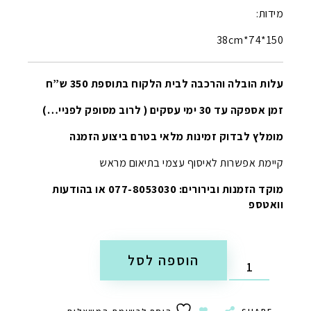
מידות:
150*74*38cm
עלות הובלה והרכבה לבית הלקוח בתוספת 350 ש”ח
זמן אספקה עד 30 ימי עסקים ( לרוב מסופק לפניי…)
מומלץ לבדוק זמינות מלאי בטרם ביצוע הזמנה
קיימת אפשרות לאיסוף עצמי בתיאום מראש
מוקד הזמנות ובירורים: 077-8053030 או בהודעות
וואטספ
הוספה לסל