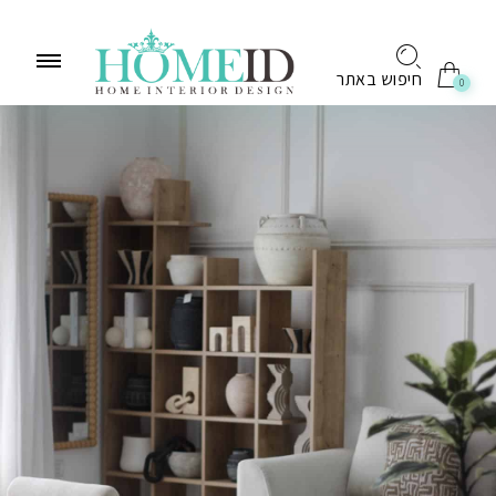
לתוכן
חיפוש באתר
0