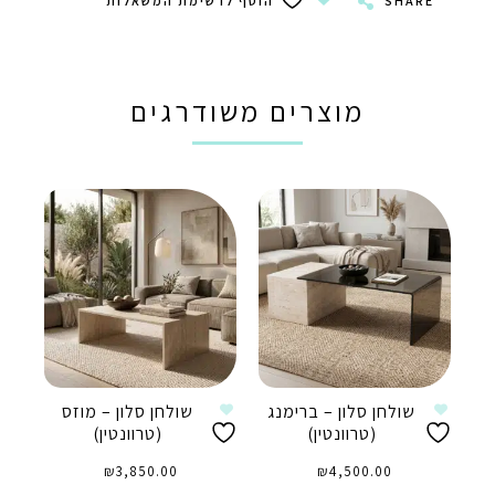
SHARE
הוסף לרשימת המשאלות
מוצרים משודרגים
שולחן סלון – ברימנג
שולחן סלון – מוזס
(טרוונטין)
(טרוונטין)
₪
3,850.00
₪
4,500.00