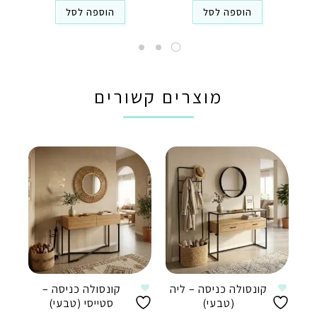
הוספה לסל
הוספה לסל
מוצרים קשורים
קונסולה כניסה – ליה
קונסולה כניסה –
(טבעי)
סטייסי (טבעי)