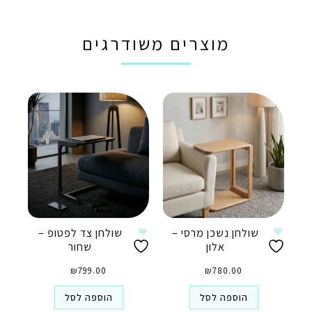
מוצרים משודרגים
שולחן נשכן מרסי –
שולחן צד לפטופ –
אלון
שחור
₪
799.00
₪
780.00
הוספה לסל
הוספה לסל