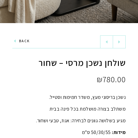
BACK
שולחן נשכן מרסי – שחור
₪
780.00
נשכן בריסוני מעץ, משדר חמימות וסטייל.
משתלב בצורה מושלמת בכל פינה בבית
מגיע בשלושה גוונים לבחירה: אגוז, טבעי ושחור.
מידות:
50/30/55 ס”מ