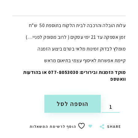
עלות הובלה והרכבה לבית הלקוח בתוספת 50 ש”ח
זמן אספקה עד 21 ימי עסקים ( לרוב מסופק לפניי…)
מומלץ לבדוק זמינות מלאי בטרם ביצוע הזמנה
קיימת אפשרות לאיסוף עצמי בתיאום מראש
מוקד הזמנות ובירורים: 077-8053030 או בהודעות
וואטספ
הוספה לסל
SHARE
הוסף לרשימת המשאלות