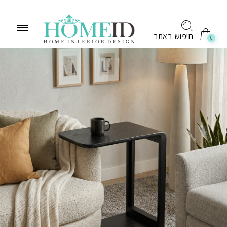
לתוכן
חיפוש באתר
0