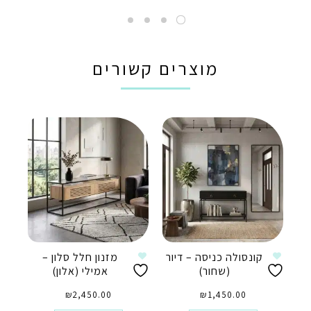
מוצרים קשורים
קונסולה כניסה – דיור
מזנון חלל סלון –
(שחור)
אמילי (אלון)
₪
2,450.00
₪
1,450.00