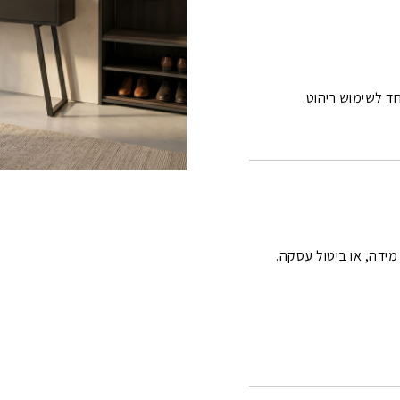
 מידה, או ביטול עסקה.