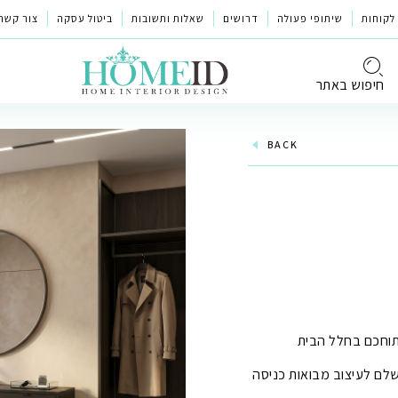
לקוחות
שיתופי פעולה
דרושים
שאלות ותשובות
ביטול עסקה
צור קשר
חיפוש באתר
BACK
תוחכם בחלל הבית
שלם לעיצוב מבואות כניסה