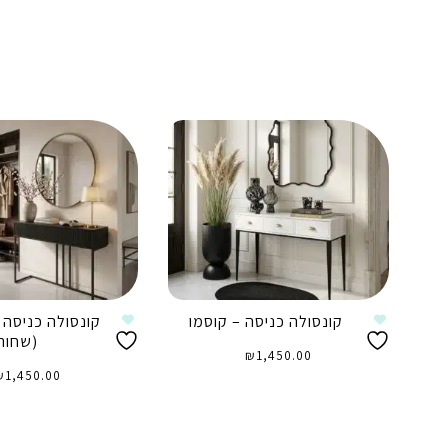
קונסולה כניסה – קוסמו
קונסולה כניסה –
(שחור
₪
1,450.00
₪
1,450.00
הוספה לסל
הוספה לסל