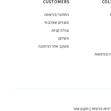
CUSTOMERS
COL
התחבר/הרשמה
מוצרים שאהבתי
עגלת קניות
תשלום
מעקב אחר ההזמנה
 וכורסאות
ניות פרטיות
|
תקנון אתר