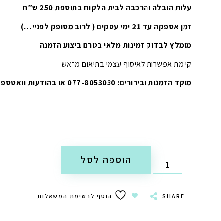
עלות הובלה והרכבה לבית הלקוח בתוספת 250 ש”ח
זמן אספקה עד 21 ימי עסקים ( לרוב מסופק לפניי…)
מומלץ לבדוק זמינות מלאי בטרם ביצוע הזמנה
קיימת אפשרות לאיסוף עצמי בתיאום מראש
מוקד הזמנות ובירורים: 077-8053030 או בהודעות וואטספ
הוספה לסל
SHARE
הוסף לרשימת המשאלות