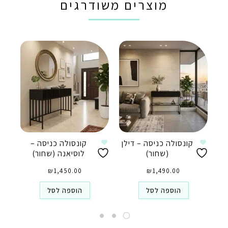
מוצרים משודרגים
קונסולה כניסה – דילן
קונסולה כניסה –
(שחור)
לוסיאנה (שחור)
₪
1,450.00
₪
1,490.00
הוספה לסל
הוספה לסל