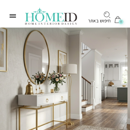
לתוכן
חיפוש באתר
0