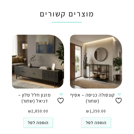
מוצרים קשורים
קונסולה כניסה – אסיף
מזנון חלל סלון –
(שחור)
דניאל (שחור)
₪
2,850.00
₪
1,350.00
הוספה לסל
הוספה לסל