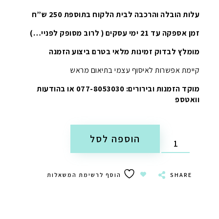
עלות הובלה והרכבה לבית הלקוח בתוספת 250 ש”ח
זמן אספקה עד 21 ימי עסקים ( לרוב מסופק לפניי…)
מומלץ לבדוק זמינות מלאי בטרם ביצוע הזמנה
קיימת אפשרות לאיסוף עצמי בתיאום מראש
מוקד הזמנות ובירורים: 077-8053030 או בהודעות
וואטספ
הוספה לסל
SHARE
הוסף לרשימת המשאלות