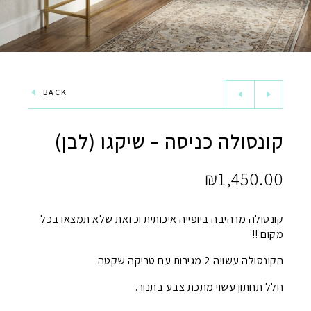
BACK
קונסולה כניסה – שיקגו (לבן)
₪
1,450.00
קונסולה מרהיבה ביופייה איכותית וכזאת שלא תמצאו בכל
מקום !!
הקונסולה עשויה 2 מגירות עם טריקה שקטה
חלל תחתון עשוי מתכת צבע בתנור.