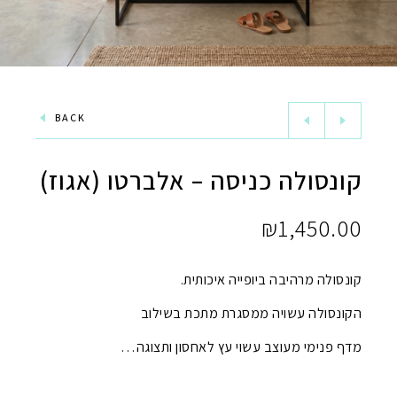
BACK
קונסולה כניסה – אלברטו (אגוז)
₪
1,450.00
קונסולה מרהיבה ביופייה איכותית.
הקונסולה עשויה ממסגרת מתכת בשילוב
מדף פנימי מעוצב עשוי עץ לאחסון ותצוגה…