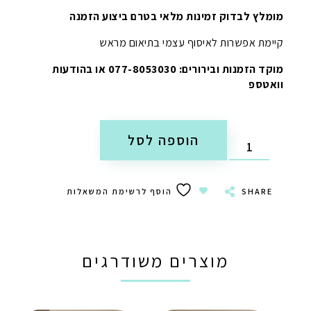
מומלץ לבדוק זמינות מלאי בטרם ביצוע הזמנה
קיימת אפשרות לאיסוף עצמי בתיאום מראש
מוקד הזמנות ובירורים: 077-8053030 או בהודעות
וואטספ
הוספה לסל
SHARE
הוסף לרשימת המשאלות
מוצרים משודרגים