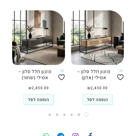
מזנון חלל סלון –
מזנון חלל סלון –
אמילי (אלון)
אמילי (שחור)
₪
2,450.00
₪
2,450.00
הוספה לסל
הוספה לסל
טלפון
ואטסאפ