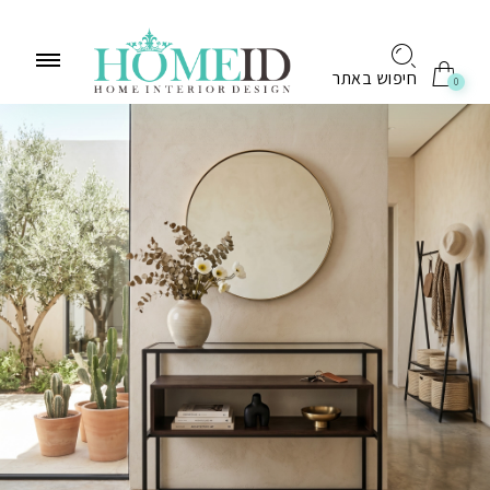
לתוכן
חיפוש באתר
0