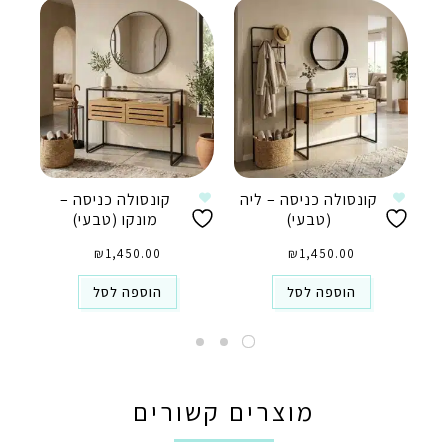
קונסולה כניסה – ליה
קונסולה כניסה –
(טבעי)
מונקו (טבעי)
₪
1,450.00
₪
1,450.00
הוספה לסל
הוספה לסל
מוצרים קשורים