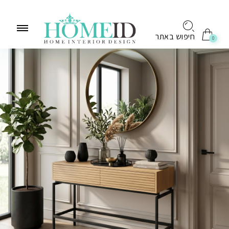
לתוכן
חיפוש באתר
0