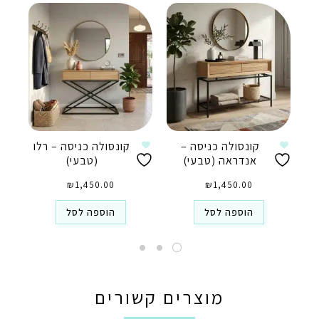
קונסולה כניסה –
קונסולה כניסה – רלו
אנדראה (טבעי)
(טבעי)
₪
1,450.00
₪
1,450.00
הוספה לסל
הוספה לסל
מוצרים קשורים