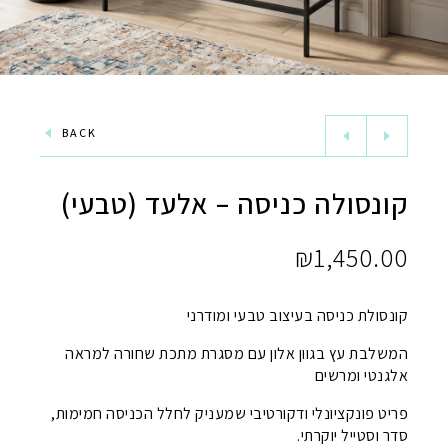
BACK
קונסולה כניסה – אלעד (טבעי)
₪
1,450.00
קונסולת כניסה בעיצוב טבעי ומודרני
המשלבת עץ בגוון אלון עם מסגרת מתכת שחורה למראה
אלגנטי ומרשים
פריט פונקציונלי ודקורטיבי שמעניק לחלל הכניסה חמימות,
סדר וסטייל יוקרתי.