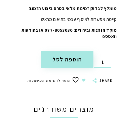
מומלץ לבדוק זמינות מלאי בטרם ביצוע הזמנה
קיימת אפשרות לאיסוף עצמי בתיאום מראש
מוקד הזמנות ובירורים: 077-8053030 או בהודעות
וואטספ
הוספה לסל
SHARE
הוסף לרשימת המשאלות
מוצרים משודרגים