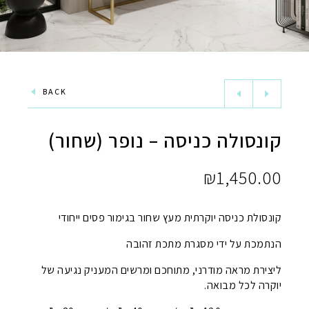
BACK
קונסולה כניסה – נופר (שחור)
₪
1,450.00
קונסולת כניסה יוקרתית מעץ שחור בגימור פסים ייחודי
הנתמכת על ידי מסגרת מתכת זהובה
ליצירת מראה מודרני, מתוחכם ומרשים המעניק נגיעה של
יוקרה לכל מבואה.