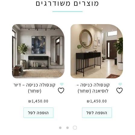
מוצרים משודרגים
קונסולה כניסה –
קונסולה כניסה – דיור
לוסיאנה (שחור)
(שחור)
₪
1,450.00
₪
1,450.00
הוספה לסל
הוספה לסל