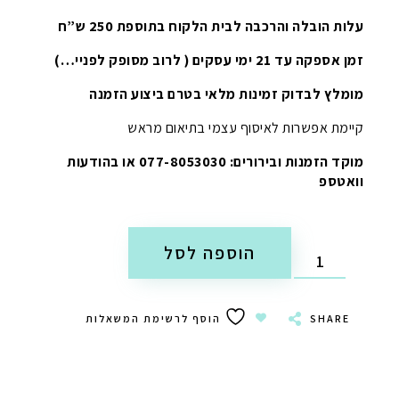
עלות הובלה והרכבה לבית הלקוח בתוספת 250 ש”ח
זמן אספקה עד 21 ימי עסקים ( לרוב מסופק לפניי…)
מומלץ לבדוק זמינות מלאי בטרם ביצוע הזמנה
קיימת אפשרות לאיסוף עצמי בתיאום מראש
מוקד הזמנות ובירורים: 077-8053030 או בהודעות
וואטספ
הוספה לסל
SHARE
הוסף לרשימת המשאלות