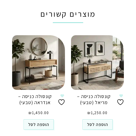
מוצרים קשורים
קונסולה כניסה –
קונסולה כניסה –
מריאל (טבעי)
אנדראה (טבעי)
₪
1,450.00
₪
1,250.00
הוספה לסל
הוספה לסל