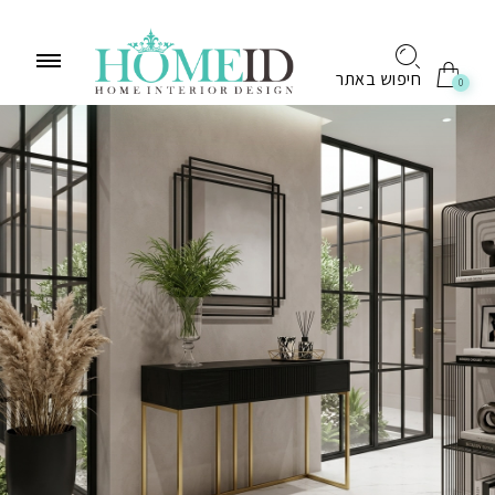
לתוכן
חיפוש באתר
0