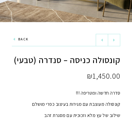
BACK
קונסולה כניסה – סנדרה (טבעי)
₪
1,450.00
סדרה חדשה ומטריפה !!!
קונסולה מעוצבת עם מגירות בעיצוב כפרי מושלם
שילוב של עץ מלא וזכוכית עם מסגרת זהב