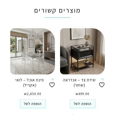
מוצרים קשורים
שידת צד – אנדראה
פינת אוכל – לואי
(שחור)
(אקריל)
₪
2,850.00
₪
699.00
הוספה לסל
הוספה לסל
טלפון