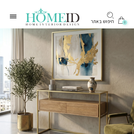
לתוכן
חיפוש באתר
0