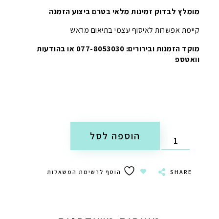
מומלץ לבדוק זמינות מלאי בטרם ביצוע הזמנה
קיימת אפשרות לאיסוף עצמי בתיאום מראש
מוקד הזמנות ובירורים: 077-8053030 או בהודעות
וואטספ
הוספה לסל
SHARE
הוסף לרשימת המשאלות