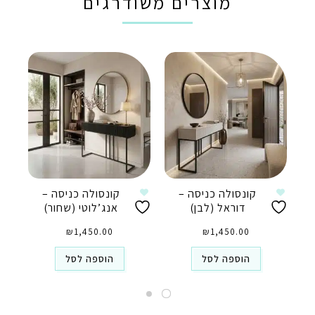
מוצרים משודרגים
קונסולה כניסה –
קונסולה כניסה –
דוראל (לבן)
אנג’לוטי (שחור)
₪
1,450.00
₪
1,450.00
הוספה לסל
הוספה לסל