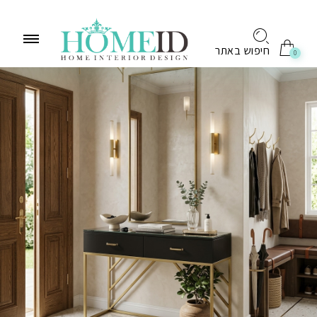
לתוכן
חיפוש באתר
0