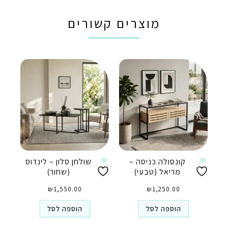
מוצרים קשורים
קונסולה כניסה –
שולחן סלון – לינדוס
מריאל (טבעי)
(שחור)
₪
1,550.00
₪
1,250.00
הוספה לסל
הוספה לסל