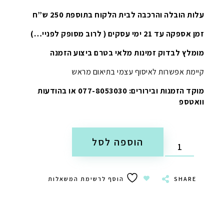
עלות הובלה והרכבה לבית הלקוח בתוספת 250 ש”ח
זמן אספקה עד 21 ימי עסקים ( לרוב מסופק לפניי…)
מומלץ לבדוק זמינות מלאי בטרם ביצוע הזמנה
קיימת אפשרות לאיסוף עצמי בתיאום מראש
מוקד הזמנות ובירורים: 077-8053030 או בהודעות
וואטספ
הוספה לסל
SHARE
הוסף לרשימת המשאלות