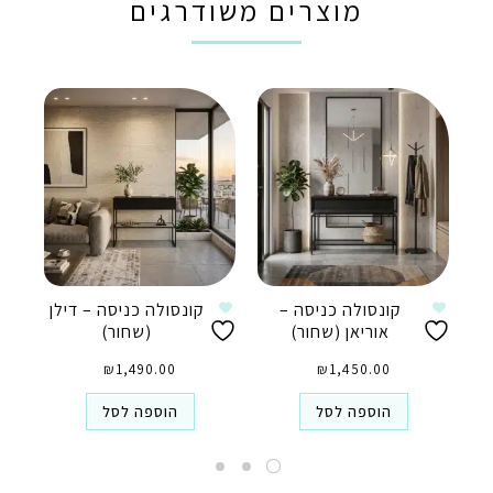
מוצרים משודרגים
קונסולה כניסה –
קונסולה כניסה – דילן
אוריאן (שחור)
(שחור)
₪
1,490.00
₪
1,450.00
הוספה לסל
הוספה לסל