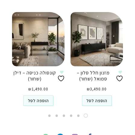
מזנון חלל סלון –
קונסולה כניסה – דילן
סמואל (שחור)
(שחור)
₪
1,490.00
₪
3,490.00
הוספה לסל
הוספה לסל
טלפון
ואטסאפ