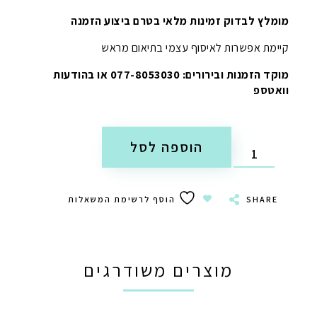
מומלץ לבדוק זמינות מלאי בטרם ביצוע הזמנה
קיימת אפשרות לאיסוף עצמי בתיאום מראש
מוקד הזמנות ובירורים: 077-8053030 או בהודעות
וואטספ
הוספה לסל
SHARE
הוסף לרשימת המשאלות
מוצרים משודרגים