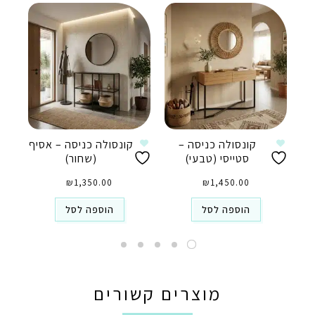
קונסולה כניסה –
קונסולה כניסה – אסיף
סטייסי (טבעי)
(שחור)
₪
1,350.00
₪
1,450.00
הוספה לסל
הוספה לסל
מוצרים קשורים