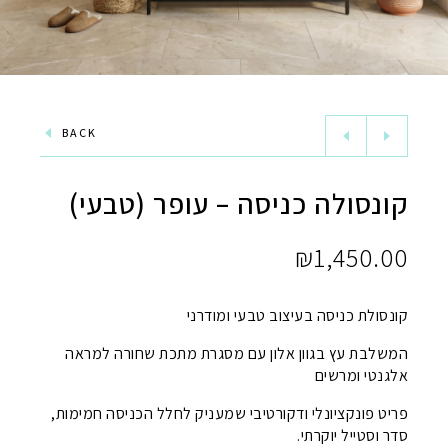
BACK
קונסולה כניסה – עופר (טבעי)
₪
1,450.00
קונסולת כניסה בעיצוב טבעי ומודרני
המשלבת עץ בגוון אלון עם מסגרת מתכת שחורה למראה
אלגנטי ומרשים
פריט פונקציונלי ודקורטיבי שמעניק לחלל הכניסה חמימות,
סדר וסטייל יוקרתי.