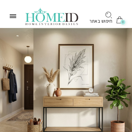
לתוכן
חיפוש באתר
0