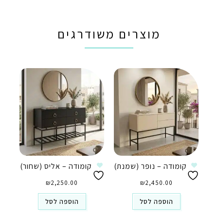
מוצרים משודרגים
קומודה – נופר (שמנת)
קומודה – אליס (שחור)
₪
2,250.00
₪
2,450.00
הוספה לסל
הוספה לסל