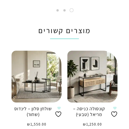
מוצרים קשורים
קונסולה כניסה –
שולחן סלון – לינדוס
מריאל (טבעי)
(שחור)
₪
1,550.00
₪
1,250.00