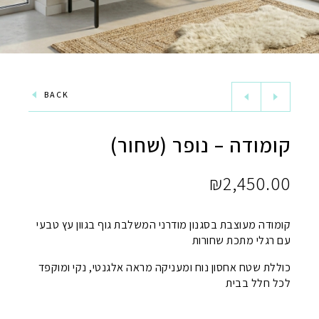
BACK
קומודה – נופר (שחור)
₪
2,450.00
קומודה מעוצבת בסגנון מודרני המשלבת גוף בגוון עץ טבעי
עם רגלי מתכת שחורות
כוללת שטח אחסון נוח ומעניקה מראה אלגנטי, נקי ומוקפד
לכל חלל בבית