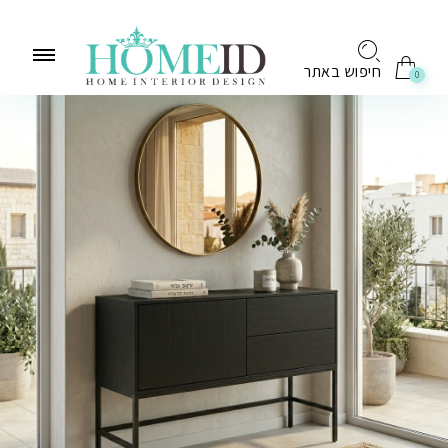
לתוכן
חיפוש באתר
0