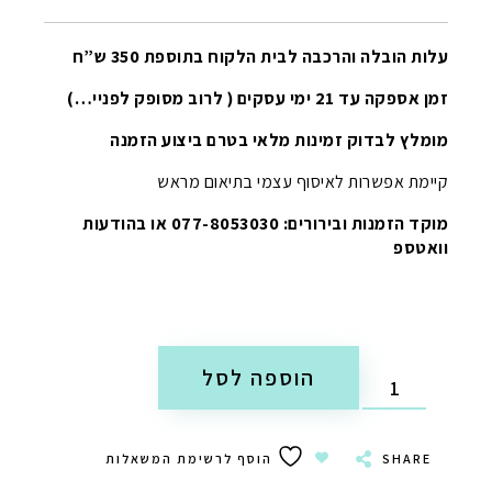
עלות הובלה והרכבה לבית הלקוח בתוספת 350 ש”ח
זמן אספקה עד 21 ימי עסקים ( לרוב מסופק לפניי…)
מומלץ לבדוק זמינות מלאי בטרם ביצוע הזמנה
קיימת אפשרות לאיסוף עצמי בתיאום מראש
מוקד הזמנות ובירורים: 077-8053030 או בהודעות
וואטספ
הוספה לסל
SHARE
הוסף לרשימת המשאלות