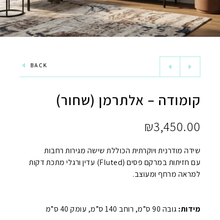
BACK
קומודה – אלתרמן (שחור)
₪
3,450.00
שידה מודרנית ויוקרתית הכוללת שישה מגירות רחבות
עם חזיתות במרקם פסים (Fluted) עדין ורגלי מתכת דקות
למראה מרחף ומעוצב.
מידות:
גובה 90 ס”מ, רוחב 140 ס”מ, עומק 40 ס”מ