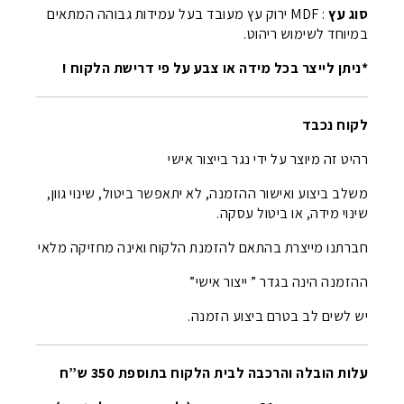
סוג עץ
: MDF ירוק עץ מעובד בעל עמידות גבוהה המתאים
במיוחד לשימוש ריהוט.
*ניתן לייצר בכל מידה או צבע על פי דרישת הלקוח !
לקוח נכבד
רהיט זה מיוצר על ידי נגר בייצור אישי
משלב ביצוע ואישור ההזמנה, לא יתאפשר ביטול, שינוי גוון,
שינוי מידה, או ביטול עסקה.
חברתנו מייצרת בהתאם להזמנת הלקוח ואינה מחזיקה מלאי
ההזמנה הינה בגדר ” ייצור אישי”
יש לשים לב בטרם ביצוע הזמנה.
עלות הובלה והרכבה לבית הלקוח בתוספת 350 ש”ח