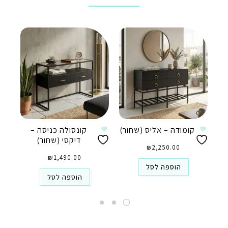
קומודה – אליס (שחור)
קונסולה כניסה –
דיקסי (שחור)
₪
2,250.00
₪
1,490.00
הוספה לסל
הוספה לסל