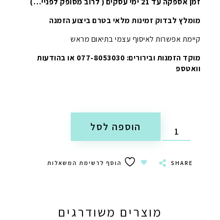
זמן אספקה עד 21 ימי עסקים ( לרוב מסופק לפניי…)
מומלץ לבדוק זמינות מלאי בטרם ביצוע הזמנה
קיימת אפשרות לאיסוף עצמי בתיאום מראש
מוקד הזמנות ובירורים: 077-8053030 או בהודעות
וואטספ
הוספה לסל
SHARE
הוסף לרשימת המשאלות
מוצרים משודרגים