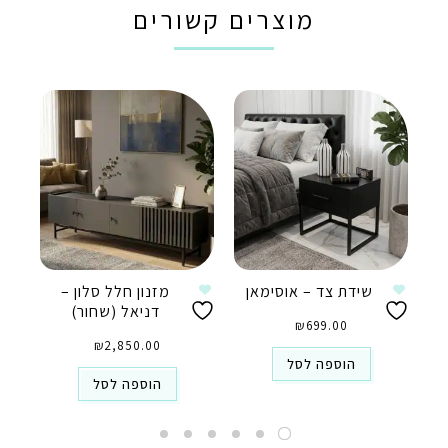
מוצרים קשורים
שידת צד – אוסימאן
מזנון חלל סלון –
דניאל (שחור)
₪
699.00
₪
2,850.00
הוספה לסל
הוספה לסל
טלפון