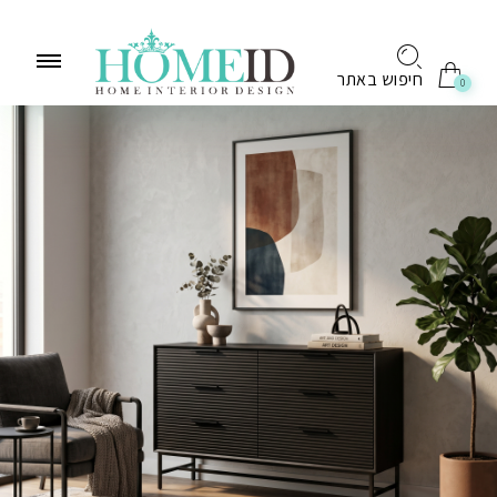
לתוכן
חיפוש באתר
0