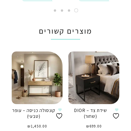
מוצרים קשורים
שידת צד – DIOR
קונסולה כניסה – עופר
(שחור)
(טבעי)
₪
1,450.00
₪
699.00