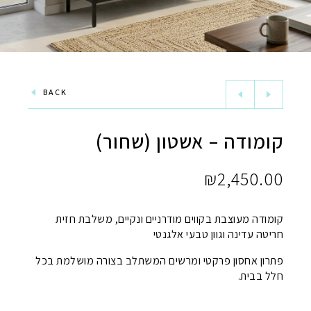
BACK
קומודה – אשטון (שחור)
₪
2,450.00
קומודה מעוצבת בקווים מודרניים ונקיים, משלבת חזית
חריטה עדינה וגוון טבעי אלגנטי
פתרון אחסון פרקטי ומרשים המשתלב בצורה מושלמת בכל
חלל בבית.