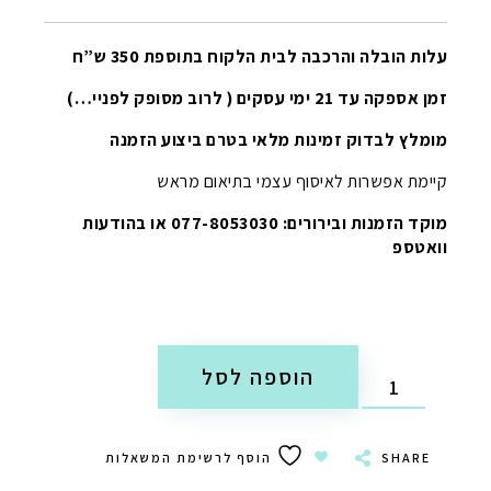
עלות הובלה והרכבה לבית הלקוח בתוספת 350 ש”ח
זמן אספקה עד 21 ימי עסקים ( לרוב מסופק לפניי…)
מומלץ לבדוק זמינות מלאי בטרם ביצוע הזמנה
קיימת אפשרות לאיסוף עצמי בתיאום מראש
מוקד הזמנות ובירורים: 077-8053030 או בהודעות
וואטספ
הוספה לסל
SHARE
הוסף לרשימת המשאלות