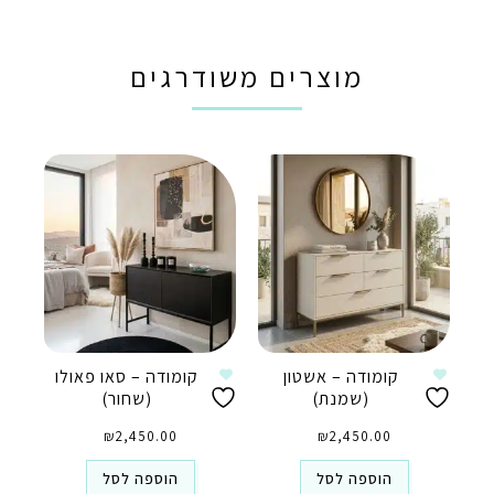
מוצרים משודרגים
קומודה – אשטון
קומודה – סאו פאולו
(שמנת)
(שחור)
₪
2,450.00
₪
2,450.00
הוספה לסל
הוספה לסל