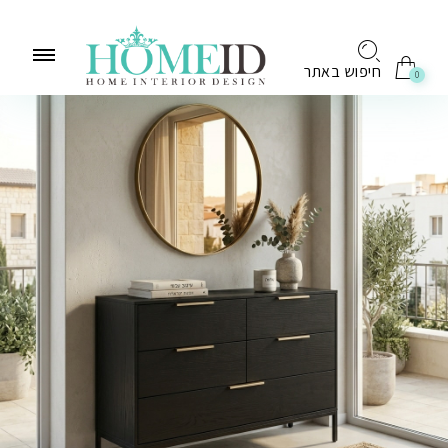
לתוכן
חיפוש באתר
0