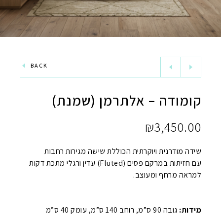
BACK
קומודה – אלתרמן (שמנת)
₪
3,450.00
שידה מודרנית ויוקרתית הכוללת שישה מגירות רחבות
עם חזיתות במרקם פסים (Fluted) עדין ורגלי מתכת דקות
למראה מרחף ומעוצב.
מידות:
גובה 90 ס”מ, רוחב 140 ס”מ, עומק 40 ס”מ