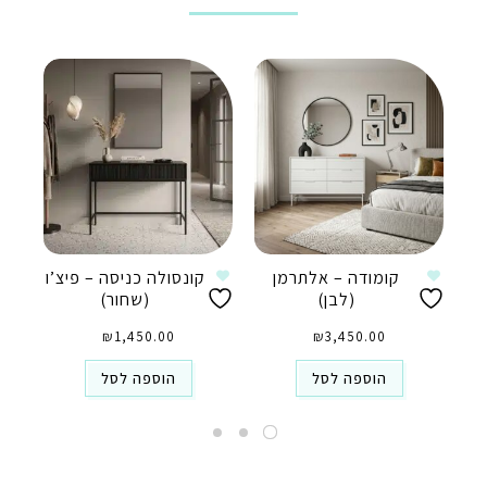
קומודה – אלתרמן
קונסולה כניסה – פיצ’ו
(לבן)
(שחור)
₪
1,450.00
₪
3,450.00
הוספה לסל
הוספה לסל