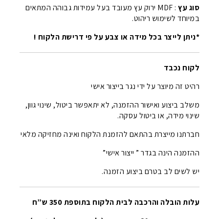
סוג עץ
: MDF ירוק עץ מעובד בעל עמידות גבוהה המתאים
במיוחד לשימוש ריהוט.
*ניתן לייצר בכל מידה או צבע על פי דרישת הלקוח !
לקוח נכבד
רהיט זה מיוצר על ידי נגר בייצור אישי
משלב ביצוע ואישור ההזמנה, לא יתאפשר ביטול, שינוי גוון,
שינוי מידה, או ביטול עסקה.
חברתנו מייצרת בהתאם להזמנת הלקוח ואינה מחזיקה מלאי
ההזמנה הינה בגדר ” ייצור אישי”
יש לשים לב בטרם ביצוע הזמנה.
עלות הובלה והרכבה לבית הלקוח בתוספת 350 ש”ח