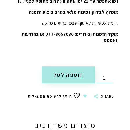
זמן אספקה עד 21 ימי עסקים ( לרוב מסופק לפניי…)
מומלץ לבדוק זמינות מלאי בטרם ביצוע הזמנה
קיימת אפשרות לאיסוף עצמי בתיאום מראש
מוקד הזמנות ובירורים: 077-8053030 או בהודעות
וואטספ
הוספה לסל
SHARE
הוסף לרשימת המשאלות
מוצרים משודרגים