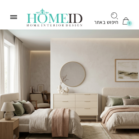
לתוכן
חיפוש באתר
0