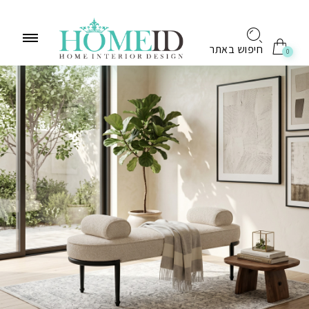
לתוכן
חיפוש באתר
0