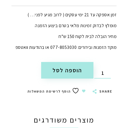
זמן אספקה עד 21 ימי עסקים ( לרוב מגיע לפני… )
מומלץ לבדוק זמינות מלאי בטרם ביצוע הזמנה
מחיר הובלה לבית לקוח 150 ש”ח
מוקד הזמנות ובירורים: 077-8053030 או בהודעות וואטספ
הוספה לסל
SHARE
הוסף לרשימת המשאלות
מוצרים משודרגים