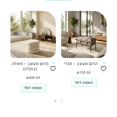
הדום מעוצב – מנדי
הדום מעוצב – פאולה
(בוקלה)
₪
750.00
₪
699.00
הוספה לסל
הוספה לסל