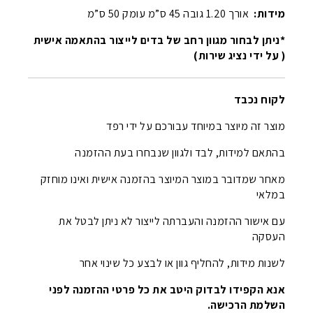
מידות:
אורך 1.20 גובה 45 ס”מ עומק 50 ס”מ
*ניתן לבחור מגוון רחב של בדים לייצור בהתאמה אישית
( על ידי נציג שירות)
לקוח נכבד
מוצר זה מיוצר במיוחד עבורכם על ידי רפד
בהתאם למידות, לבד ולגוון שנבחרו בעת ההזמנה
מאחר שמדובר במוצר המיוצר בהזמנה אישית ואינו מוחזק
במלאי
עם אישור ההזמנה והעברתה לייצור לא ניתן לבטל את
העסקה
לשנות מידות, להחליף גוון או לבצע כל שינוי אחר
אנא הקפידו לבדוק היטב את כל פרטי ההזמנה לפני
השלמת הרכישה.