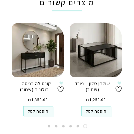
מוצרים קשורים
שולחן סלון – פורד
קונסולה כניסה –
(שחור)
בולוניה (שחור)
₪
1,350.00
₪
1,250.00
הוספה לסל
הוספה לסל
טלפון