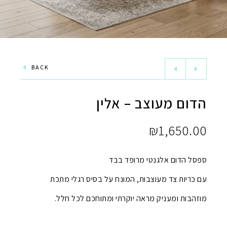
BACK
הדום מעוצב – אלין
₪
1,650.00
ספסל הדום אלגנטי מרופד בבד
עם כריות צד מעוצבות, המונח על בסיס רגלי מתכת
מוזהבות ומעניק מראה יוקרתי ומתוחכם לכל חלל.