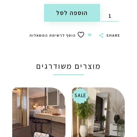
הוספה לסל
SHARE
הוסף לרשימת המשאלות
מוצרים משודרגים
SALE