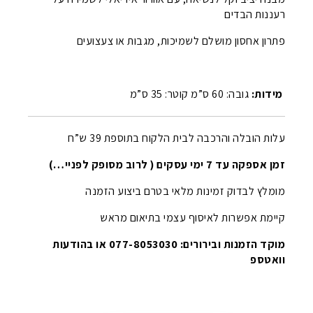
רעננות הבדים
פתרון אחסון מושלם לשמיכות, מגבות או צעצועים
מידות:
גובה: 60 ס”מ קוטר: 35 ס”מ
עלות הובלה והרכבה לבית הלקוח בתוספת 39 ש”ח
זמן אספקה עד 7 ימי עסקים ( לרוב מסופק לפניי…)
מומלץ לבדוק זמינות מלאי בטרם ביצוע הזמנה
קיימת אפשרות לאיסוף עצמי בתיאום מראש
מוקד הזמנות ובירורים: 077-8053030 או בהודעות
וואטספ