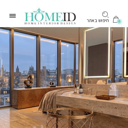
לתוכן
חיפוש באתר
0