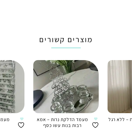
מוצרים קשורים
 – ללא רגל
מעמד הדלקת נרות – אמא
מעמד 
רבות בנות עשו כסף