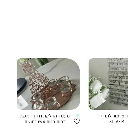
מזמור לתודה –
מעמד הדלקת נרות – אמא
SILVER
רבות בנות עשו נחושת