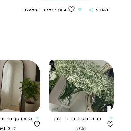
SHARE
הוסף לרשימת המשאלות
פרח גיבסנית בודד – לבן
מראת גוף חצי ירח
₪
450.00
₪
9.50