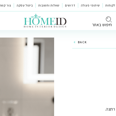
לקוחות
שיתופי פעולה
דרושים
שאלות ותשובות
ביטול עסקה
צור קשר
חיפוש באתר
BACK
רחצה.