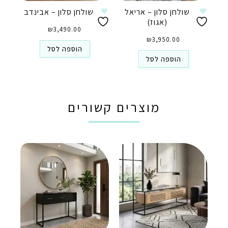
שולחן סלון – אריאל
שולחן סלון – אבינדב
(אגוז)
₪
3,490.00
₪
3,950.00
הוספה לסל
הוספה לסל
מוצרים קשורים