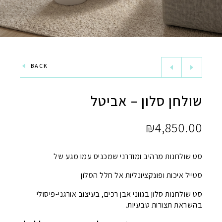
BACK
שולחן סלון – אביטל
₪
4,850.00
סט שולחנות מרהיב ומודרני שמכניס עמו מגע של
סטייל איכות ופונקציונליות אל חלל הסלון
סט שולחנות סלון בגווני אבן רכים, בעיצוב אורגני-פיסולי
בהשראת תצורות טבעיות.