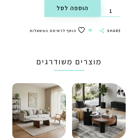
הוספה לסל
SHARE
הוסף לרשימת המשאלות
מוצרים משודרגים