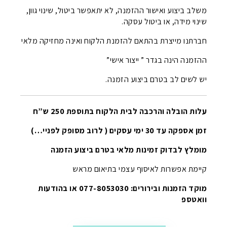
משלב ביצוע ואישור ההזמנה, לא יתאפשר ביטול, שינוי גוון,
שינוי מידה, או ביטול עסקה.
חברתנו מייצרת בהתאם להזמנת הלקוח ואינה מחזיקה מלאי
ההזמנה הינה בגדר ” ייצור אישי”
יש לשים לב בטרם ביצוע הזמנה.
עלות הובלה והרכבה לבית הלקוח בתוספת 250 ש”ח
זמן אספקה עד 30 ימי עסקים ( לרוב מסופק לפניי…)
מומלץ לבדוק זמינות מלאי בטרם ביצוע הזמנה
קיימת אפשרות לאיסוף עצמי בתיאום מראש
מוקד הזמנות ובירורים: 077-8053030 או בהודעות
וואטספ