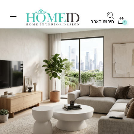
לתוכן
חיפוש באתר
0