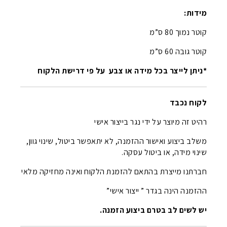
מידות:
קוטר נמוך 80 ס”מ
קוטר גובה 60 ס”מ
*ניתן לייצר בכל מידה או צבע על פי דרישת הלקוח
לקוח נכבד
רהיט זה מיוצר על ידי נגר בייצור אישי
משלב ביצוע ואישור ההזמנה, לא יתאפשר ביטול, שינוי גוון,
שינוי מידה, או ביטול עסקה.
חברתנו מייצרת בהתאם להזמנת הלקוח ואינה מחזיקה מלאי
ההזמנה הינה בגדר ” ייצור אישי”
יש לשים לב בטרם ביצוע הזמנה.