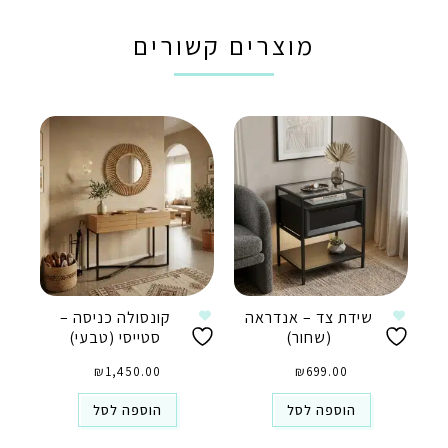
מוצרים קשורים
שידת צד – אנדראה
קונסולה כניסה –
(שחור)
סטייסי (טבעי)
₪
1,450.00
₪
699.00
הוספה לסל
הוספה לסל