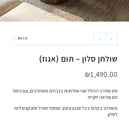
BACK
שולחן סלון – תום (אגוז)
₪
1,490.00
סט מודרני הכולל שני שולחנות בגבהים משתלבים, עם גימור
חם ומראה יוקרתי
משתלב בקלות בכל סגנון עיצוב ומוסיף סטייל ופונקציונליות
לסלון.