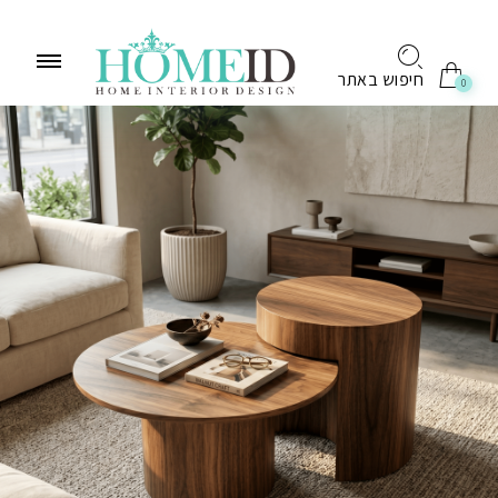
לתוכן
חיפוש באתר
0