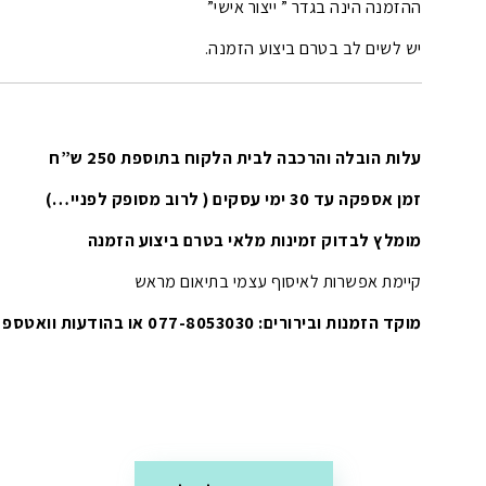
ההזמנה הינה בגדר ” ייצור אישי”
יש לשים לב בטרם ביצוע הזמנה.
עלות הובלה והרכבה לבית הלקוח בתוספת 250 ש”ח
זמן אספקה עד 30 ימי עסקים ( לרוב מסופק לפניי…)
מומלץ לבדוק זמינות מלאי בטרם ביצוע הזמנה
קיימת אפשרות לאיסוף עצמי בתיאום מראש
מוקד הזמנות ובירורים: 077-8053030 או בהודעות וואטספ