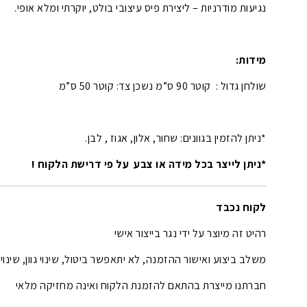
נגיעות מודרניות – ליצירת פיס עיצובי בולט, יוקרתי ומלא אופי.
מידות:
שולחן גדול : קוטר 90 ס”מ נשכן צד: קוטר 50 ס”מ
*ניתן להזמין בגוונים: שחור, אלון, אגוז , לבן.
*ניתן לייצר בכל מידה או צבע על פי דרישת הלקוח !
לקוח נכבד
רהיט זה מיוצר על ידי נגר בייצור אישי
משלב ביצוע ואישור ההזמנה, לא יתאפשר ביטול, שינוי גוון, שינוי
חברתנו מייצרת בהתאם להזמנת הלקוח ואינה מחזיקה מלאי