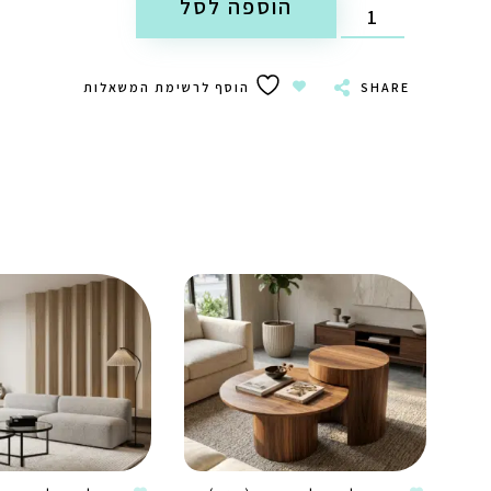
הוספה לסל
SHARE
הוסף לרשימת המשאלות