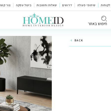
לקוחות
שיתופי פעולה
דרושים
שאלות ותשובות
ביטול עסקה
צור קשר
חיפוש באתר
BACK