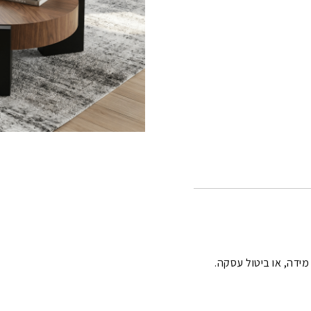
 מידה, או ביטול עסקה.