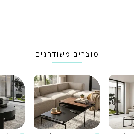
מוצרים משודרגים