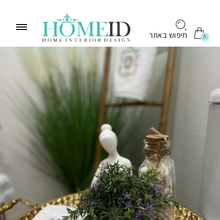
לתוכן
חיפוש באתר
0