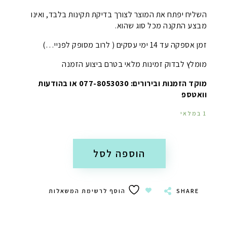
השליח יפתח את המוצר לצורך בדיקת תקינות בלבד, ואינו
מבצע התקנה מכל סוג שהוא.
זמן אספקה עד 14 ימי עסקים ( לרוב מסופק לפניי…)
מומלץ לבדוק זמינות מלאי בטרם ביצוע הזמנה
מוקד הזמנות ובירורים: 077-8053030 או בהודעות
וואטספ
1 במלאי
הוספה לסל
SHARE
הוסף לרשימת המשאלות