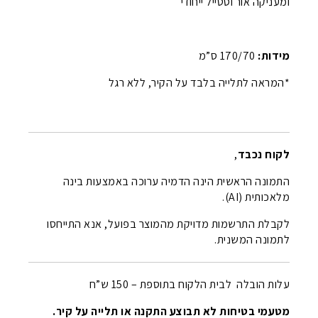
ומעניקה אור וסטייל ייחודי
מידות:
170/70 ס”מ
*המראה לתלייה בלבד על הקיר, ללא רגל
לקוח נכבד
,
התמונה הראשית הינה הדמיה ערוכה באמצעות בינה
מלאכותית (AI).
לקבלת התרשמות מדויקת מהמוצר בפועל, אנא התייחסו
לתמונה המשנית.
עלות הובלה לבית הלקוח בתוספת – 150 ש”ח
מטעמי בטיחות לא תבוצע התקנה או תלייה על קיר.