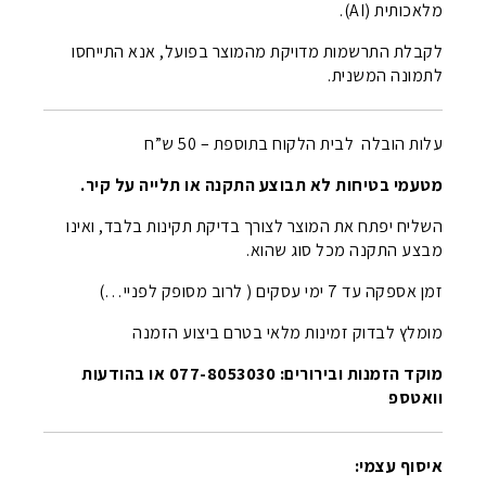
מלאכותית (AI).
לקבלת התרשמות מדויקת מהמוצר בפועל, אנא התייחסו
לתמונה המשנית.
עלות הובלה לבית הלקוח בתוספת – 50 ש”ח
מטעמי בטיחות לא תבוצע התקנה או תלייה על קיר.
השליח יפתח את המוצר לצורך בדיקת תקינות בלבד, ואינו
מבצע התקנה מכל סוג שהוא.
זמן אספקה עד 7 ימי עסקים ( לרוב מסופק לפניי…)
מומלץ לבדוק זמינות מלאי בטרם ביצוע הזמנה
מוקד הזמנות ובירורים: 077-8053030 או בהודעות
וואטספ
איסוף עצמי: