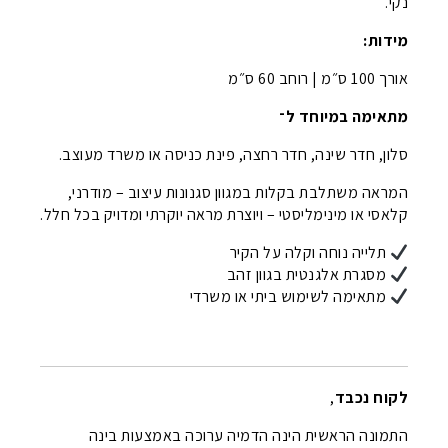
נקי.
מידות:
אורך 100 ס״מ | רוחב 60 ס״מ
מתאימה במיוחד ל־
סלון, חדר שינה, חדר רחצה, פינת כניסה או משרד מעוצב.
המראה משתלבת בקלות במגוון סגנונות עיצוב – מודרני,
קלאסי או מינימליסטי – ויוצרת מראה יוקרתי ומדויק בכל חלל.
תלייה נוחה וקלה על הקיר
מסגרת אלגנטית בגוון זהב
מתאימה לשימוש ביתי או משרדי
לקוח נכבד
,
התמונה הראשית הינה הדמיה ערוכה באמצעות בינה