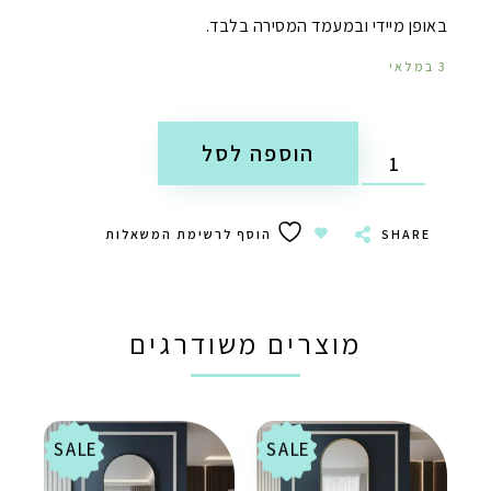
באופן מיידי ובמעמד המסירה בלבד.
3 במלאי
הוספה לסל
SHARE
הוסף לרשימת המשאלות
מוצרים משודרגים
SALE
SALE