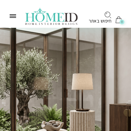
לתוכן
חיפוש באתר
0