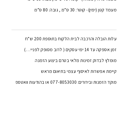
מעמד קטן (ימין)- קוטר: 30 ס”מ , גובה: 80 ס”מ
עלות הובלה והרכבה לבית הלקוח בתוספת 200 ש”ח
זמן אספקה עד 14 ימי עסקים ( לרוב מסופק לפניי…)
מומלץ לבדוק זמינות מלאי בטרם ביצוע הזמנה
קיימת אפשרות לאיסוף עצמי בתיאום מראש
מוקד הזמנות ובירורים: 077-8053030 או בהודעות וואטספ