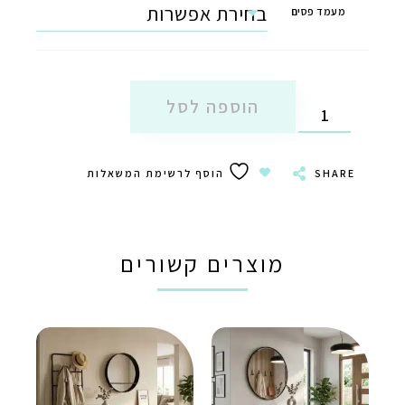
מעמד פסים
הוספה לסל
SHARE
הוסף לרשימת המשאלות
מוצרים קשורים