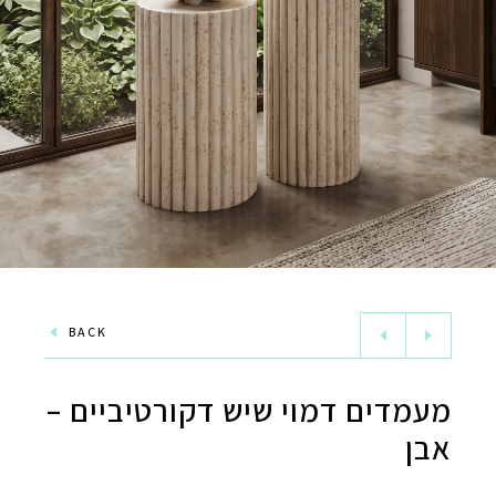
BACK
מעמדים דמוי שיש דקורטיביים –
אבן