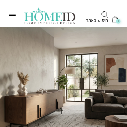
לתוכן
חיפוש באתר
0