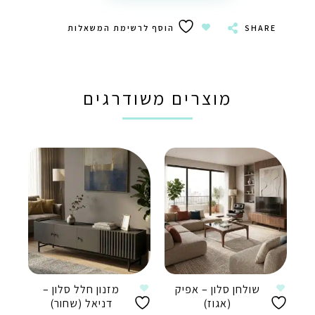
SHARE
הוסף לרשימת המשאלות
מוצרים משודרגים
שולחן סלון – אפיק
מזנון חלל סלון –
(אגוז)
דניאל (שחור)