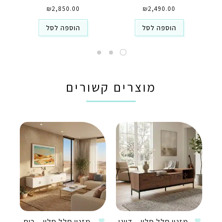
₪
2,850.00
₪
2,490.00
הוספה לסל
הוספה לסל
מוצרים קשורים
מזנון חלל סלון – דייגו
מזנון חלל סלון – רוס