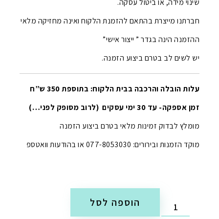
שינוי מידה, או ביטול עסקה.
חברתנו מייצרת בהתאם להזמנת הלקוח ואינה מחזיקה מלאי
ההזמנה הינה בגדר ” ייצור אישי”
יש לשים לב בטרם ביצוע הזמנה.
עלות הובלה והרכבה בבית הלקוח: בתוספת 350 ש”ח
זמן אספקה- עד 30 ימי עסקים (לרוב מסופק לפני…)
מומלץ לבדוק זמינות מלאי בטרם ביצוע הזמנה
מוקד הזמנות ובירורים: 077-8053030 או בהודעות וואטספ
הוספה לסל