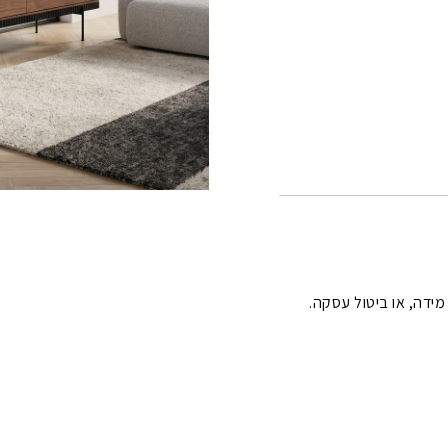
 מידה, או ביטול עסקה.