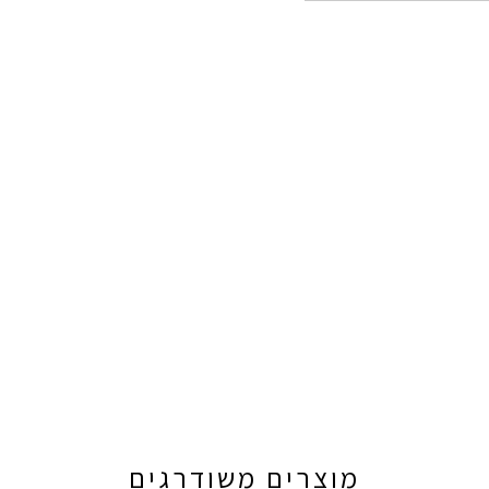
מוצרים משודרגים