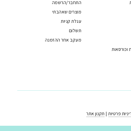
התחבר/הרשמה
מוצרים שאהבתי
עגלת קניות
תשלום
מעקב אחר ההזמנה
 וכורסאות
ניות פרטיות
|
תקנון אתר