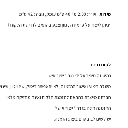
מידות
: אורך: 2.00 מ’ 40 ס”מ עומק, גובה : 42 ס”מ
*ניתן לייצור על פי מידה , גוון וצבע בהתאם לדרישת הלקוח !
לקוח נכבד
רהיט זה מיוצר על ידי נגר בייצור אישי
משלב ביצוע ואישור ההזמנה, לא יתאפשר ביטול, שינוי גוון, שינוי
חברתנו מייצרת בהתאם להזמנת הלקוח ואינה מחזיקה מלאי
ההזמנה הינה בגדר ” ייצור אישי”
יש לשים לב בטרם ביצוע הזמנה.