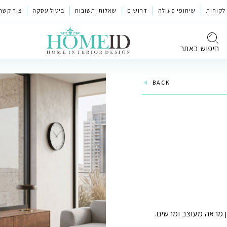
לקוחות
שיתופי פעולה
דרושים
שאלות ותשובות
ביטול עסקה
צור קשר
חיפוש באתר
BACK
ן מראה מעוצב ומרשים.