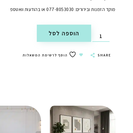
מוקד הזמנות ובירורים: 077-8053030 או בהודעות וואטספ
הוספה לסל
SHARE
הוסף לרשימת המשאלות