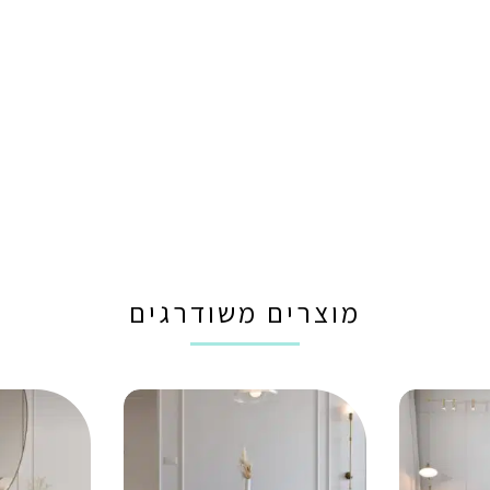
מוצרים משודרגים