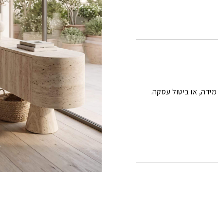
 מידה, או ביטול עסקה.