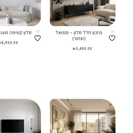
מזנון חלל סלון – סמואל
סלון קטיפה מעו
(שחור)
₪
4,950.00
₪
3,490.00
הוספה לסל
הוספה לסל