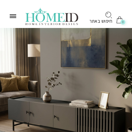
לתוכן
חיפוש באתר
0