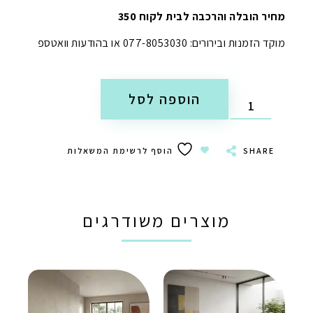
מחיר הובלה והרכבה לבית לקוח 350
מוקד הזמנות ובירורים: 077-8053030 או בהודעות וואטספ
הוספה לסל
SHARE
הוסף לרשימת המשאלות
מוצרים משודרגים