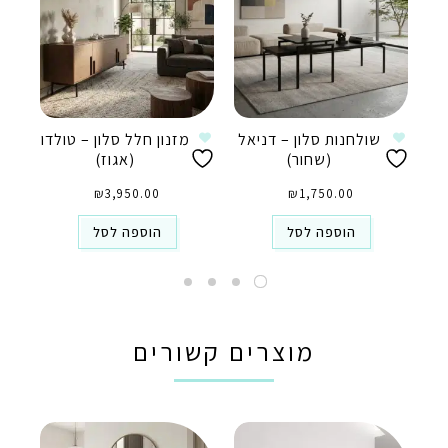
שולחנות סלון – דניאל
מזנון חלל סלון – טולדו
(שחור)
(אגוז)
₪
3,950.00
₪
1,750.00
הוספה לסל
הוספה לסל
מוצרים קשורים