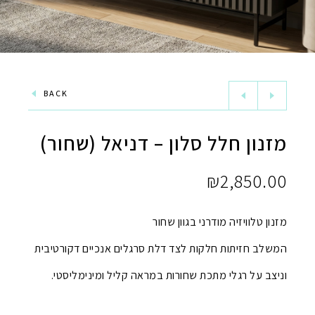
BACK
מזנון חלל סלון – דניאל (שחור)
₪
2,850.00
מזנון טלוויזיה מודרני בגוון שחור
המשלב חזיתות חלקות לצד דלת סרגלים אנכיים דקורטיבית
וניצב על רגלי מתכת שחורות במראה קליל ומינימליסטי.