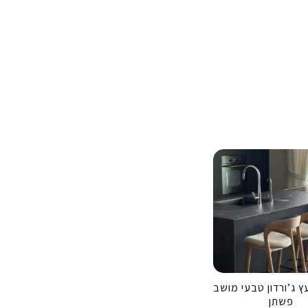
 ג’ורדון טבעי מושב
פשתן