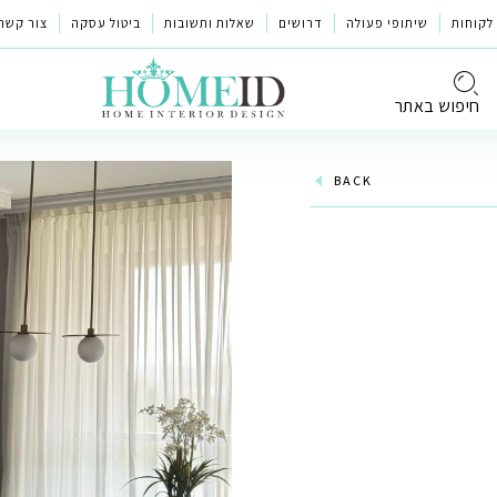
לקוחות
שיתופי פעולה
דרושים
שאלות ותשובות
ביטול עסקה
צור קשר
חיפוש באתר
BACK