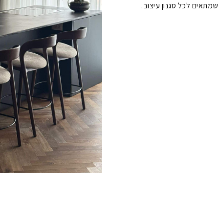
מתאים לכל סגנון עיצוב.