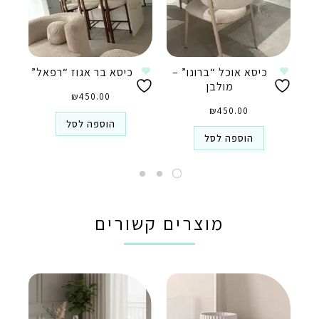
כיסא אוכל “ברונו” –
כיסא בר אגוז “רפאל”
מולבן
₪
450.00
₪
450.00
הוספה לסל
הוספה לסל
מוצרים קשורים