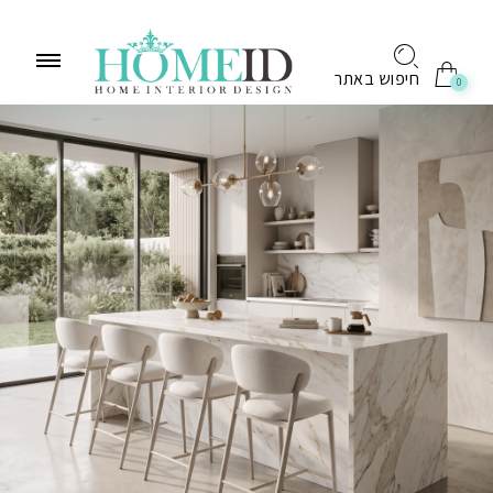
לתוכן
חיפוש באתר
0