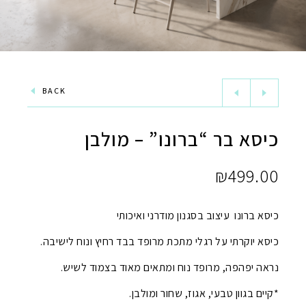
BACK
כיסא בר “ברונו” – מולבן
₪
499.00
כיסא ברונו עיצוב בסגנון מודרני ואיכותי
כיסא יוקרתי על רגלי מתכת מרופד בבד רחיץ ונוח לישיבה.
נראה יפהפה, מרופד נוח ומתאים מאוד בצמוד לשיש.
*קיים בגוון טבעי, אגוז, שחור ומולבן.