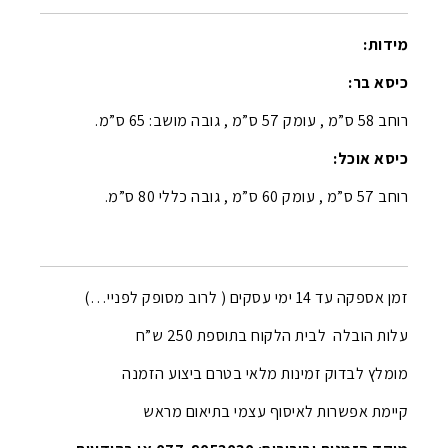
מידות:
כיסא בר:
רוחב 58 ס”מ , עומק 57 ס”מ , גובה מושב: 65 ס”מ.
כיסא אוכל:
רוחב 57 ס”מ , עומק 60 ס”מ , גובה כללי 80 ס”מ.
זמן אספקה עד 14 ימי עסקים ( לרוב מסופק לפניי…)
עלות הובלה לבית הלקוח בתוספת 250 ש”ח
מומלץ לבדוק זמינות מלאי בטרם ביצוע הזמנה
קיימת אפשרות לאיסוף עצמי בתיאום מראש