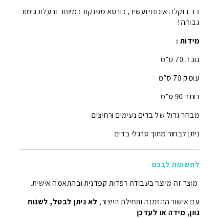
בד בוקלה איכותי ועשיר, כורסא מפנקת במיוחד ובעלת גימור
גבוהה !
מידות :
גובה 70 ס”מ
עומק 70 ס”מ
רוחב 90 ס”מ
מבחר גדול של בדים נעימים ורחיצים
ניתן לבחור מתוך סרגלי בדים
לתשומת לבכם
מוצר זה מיוצר בעבודת רפדות קפדנית ובהתאמה אישית.
עם אישור ההזמנה ותחילת הייצור,
לא ניתן לבטל, לשנות
גוון, מידה או לעדכן