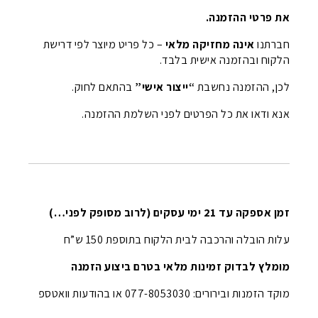
את פרטי ההזמנה.
חברתנו
אינה מחזיקה מלאי
– כל פריט מיוצר לפי דרישת
הלקוח ובהזמנה אישית בלבד.
לכן, ההזמנה נחשבת
“ייצור אישי”
בהתאם לחוק.
אנא ודאו את כל הפרטים לפני השלמת ההזמנה.
זמן אספקה עד 21 ימי עסקים (לרוב מסופק לפני…)
עלות הובלה והרכבה לבית הלקוח בתוספת 150 ש”ח
מומלץ לבדוק זמינות מלאי בטרם ביצוע הזמנה
מוקד הזמנות ובירורים: 077-8053030 או בהודעות וואטספ