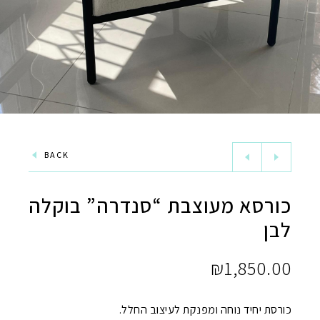
BACK
כורסא מעוצבת “סנדרה” בוקלה
לבן
₪
1,850.00
כורסת יחיד נוחה ומפנקת לעיצוב החלל.