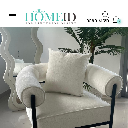
לתוכן
חיפוש באתר
0