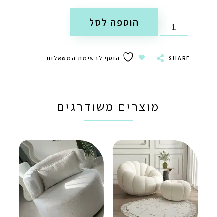
הוספה לסל
SHARE
הוסף לרשימת המשאלות
מוצרים משודרגים