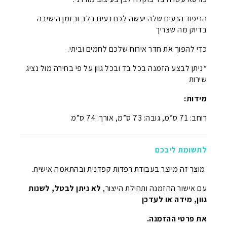
הריפוד הנעים שלה יעשה לכם נעים בלב ובזמן הישיבה
בדיוק מה שצריך
כדי להפוך את חדר אירוח שלכם לחמים וביתי.
*ניתן לבצע הזמנה בכל בד ובכל גוון על פי בחירה מול נציג
שירות
מידות:
רוחב: 71 ס”מ, גובה: 73 ס”מ, אורך: 74 ס”מ
לתשומת ליבכם
מוצר זה מיוצר בעבודת רפדות קפדנית ובהתאמה אישית.
עם אישור ההזמנה ותחילת הייצור,
לא ניתן לבטל, לשנות
גוון, מידה או לעדכן
את פרטי ההזמנה.