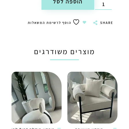
הוספה לסל
SHARE
הוסף לרשימת המשאלות
מוצרים משודרגים