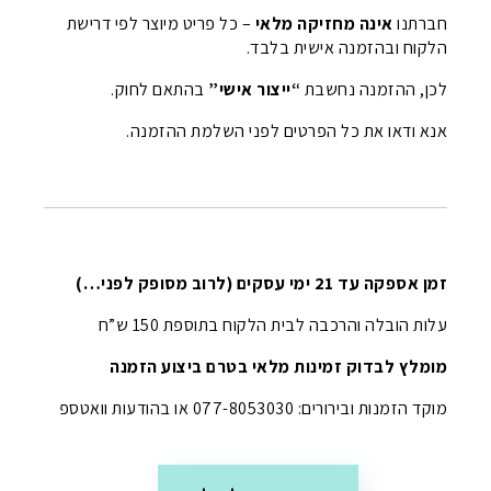
חברתנו
אינה מחזיקה מלאי
– כל פריט מיוצר לפי דרישת
הלקוח ובהזמנה אישית בלבד.
לכן, ההזמנה נחשבת
“ייצור אישי”
בהתאם לחוק.
אנא ודאו את כל הפרטים לפני השלמת ההזמנה.
זמן אספקה עד 21 ימי עסקים (לרוב מסופק לפני…)
עלות הובלה והרכבה לבית הלקוח בתוספת 150 ש”ח
מומלץ לבדוק זמינות מלאי בטרם ביצוע הזמנה
מוקד הזמנות ובירורים: 077-8053030 או בהודעות וואטספ