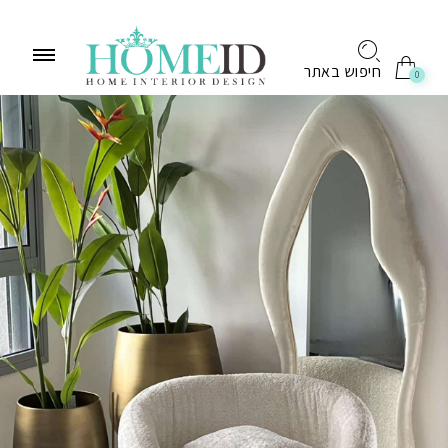
לתוכן
חיפוש באתר
0