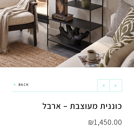
BACK
כוננית מעוצבת – ארבל
₪
1,450.00