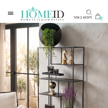
לתוכן
חיפוש באתר
0