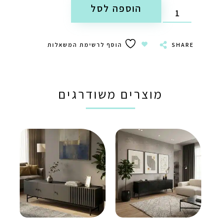
הוספה לסל
SHARE
הוסף לרשימת המשאלות
מוצרים משודרגים