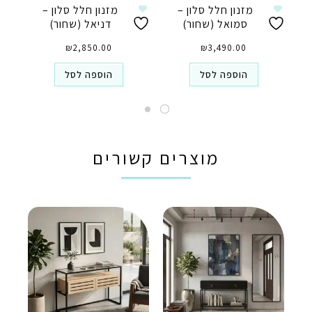
מזנון חלל סלון –
מזנון חלל סלון –
סמואל (שחור)
דניאל (שחור)
₪
2,850.00
₪
3,490.00
הוספה לסל
הוספה לסל
מוצרים קשורים