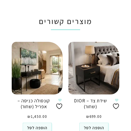
מוצרים קשורים
שידת צד – DIOR
קונסולה כניסה –
(שחור)
אפריל (שחור)
₪
1,450.00
₪
699.00
הוספה לסל
הוספה לסל