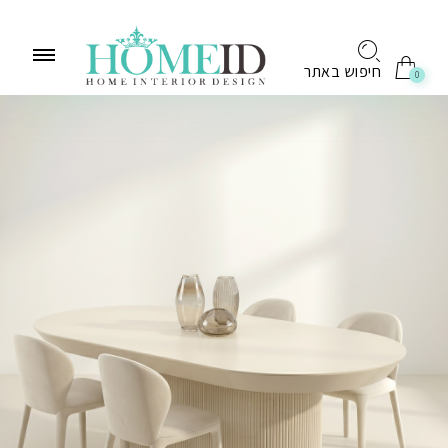
לתוכן
חיפוש באתר
0