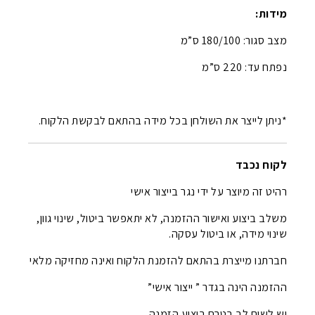
מידות:
מצב סגור: 180/100 ס”מ
נפתח עד: 220 ס”מ
*ניתן לייצר את השולחן בכל מידה בהתאם לבקשת הלקוח.
לקוח נכבד
רהיט זה מיוצר על ידי נגר בייצור אישי
משלב ביצוע ואישור ההזמנה, לא יתאפשר ביטול, שינוי גוון,
שינוי מידה, או ביטול עסקה.
חברתנו מייצרת בהתאם להזמנת הלקוח ואינה מחזיקה מלאי
ההזמנה הינה בגדר ” ייצור אישי”
יש לשים לב בטרם ביצוע הזמנה.