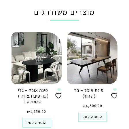
מוצרים משודרגים
פינת אוכל – בר
פינת אוכל – גלי
(שחור)
(עודפים תצוגה )
אאוטלט !
₪
4,500.00
₪
1,150.00
הוספה לסל
הוספה לסל