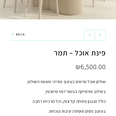
BACK
פינת אוכל – תמר
₪
6,500.00
שולחן אוכל מרשים בעיצוב מודרני משטח השולחן
בשילוב פורמייקה בגימור דמוי טרוונטין
כולל מנגנון פתיחה קל ונוח, רגל מרכזית רחבה
בעיצוב פסים מוסיפה יציבות ונוכחות.