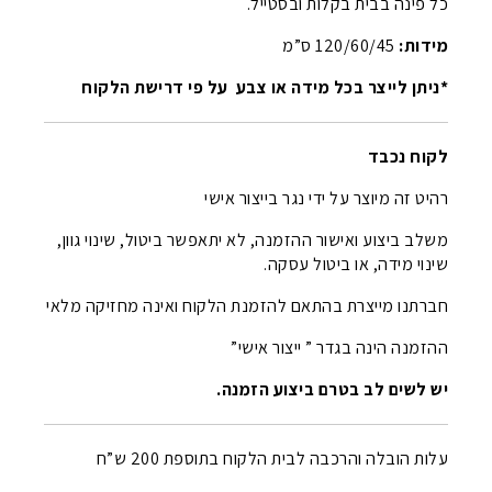
כל פינה בבית בקלות ובסטייל.
מידות:
120/60/45 ס”מ
*ניתן לייצר בכל מידה או צבע על פי דרישת הלקוח
לקוח נכבד
רהיט זה מיוצר על ידי נגר בייצור אישי
משלב ביצוע ואישור ההזמנה, לא יתאפשר ביטול, שינוי גוון,
שינוי מידה, או ביטול עסקה.
חברתנו מייצרת בהתאם להזמנת הלקוח ואינה מחזיקה מלאי
ההזמנה הינה בגדר ” ייצור אישי”
יש לשים לב בטרם ביצוע הזמנה.
עלות הובלה והרכבה לבית הלקוח בתוספת 200 ש”ח