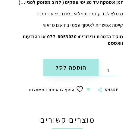
זמן אספקה עד 30 ימי עסקים ( לרוב מסופק לפניי…)
מומלץ לבדוק זמינות מלאי בטרם ביצוע הזמנה
קיימת אפשרות לאיסוף עצמי בתיאום מראש
מוקד הזמנות ובירורים: 077-8053030 או בהודעות
וואטספ
הוספה לסל
SHARE
הוסף לרשימת המשאלות
מוצרים קשורים