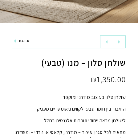
BACK
שולחן סלון – מנו (טבעי)
₪
1,350.00
שולחן סלון בעיצוב מודרני ומוקפד
החיבור בין חומר טבעי לקווים גיאומטריים מעניק
לשולחן מראה ייחודי ונוכחות אלגנטית בחלל.
מתאים לכל סגנון עיצוב – מודרני, קלאסי או נורדי – ומשדרג