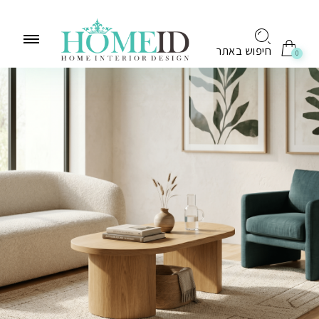
לתוכן
חיפוש באתר
0