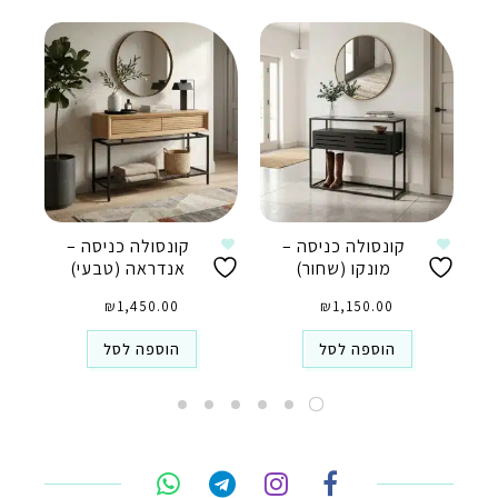
קונסולה כניסה –
קונסולה כניסה –
מונקו (שחור)
אנדראה (טבעי)
₪
1,450.00
₪
1,150.00
הוספה לסל
הוספה לסל
טלפון
ואטסאפ