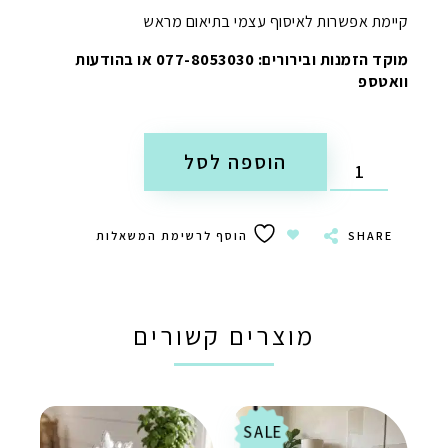
קיימת אפשרות לאיסוף עצמי בתיאום מראש
מוקד הזמנות ובירורים: 077-8053030 או בהודעות
וואטספ
הוספה לסל
SHARE
הוסף לרשימת המשאלות
מוצרים קשורים
SALE