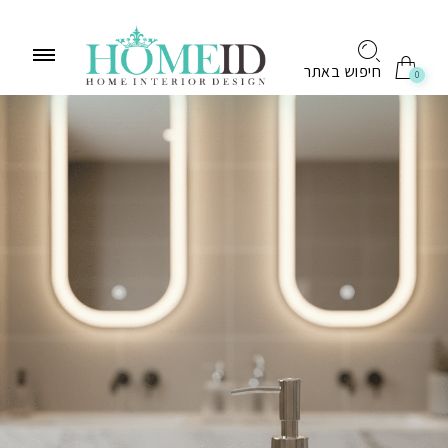
לתוכן
חיפוש באתר
0