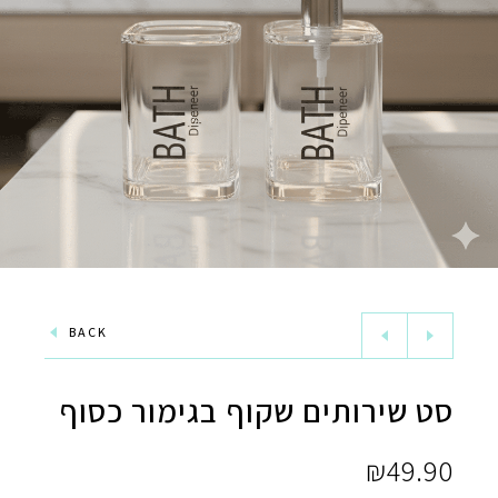
BACK
סט שירותים שקוף בגימור כסוף
₪
49.90