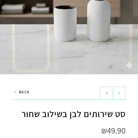
BACK
סט שירותים לבן בשילוב שחור
₪
49.90