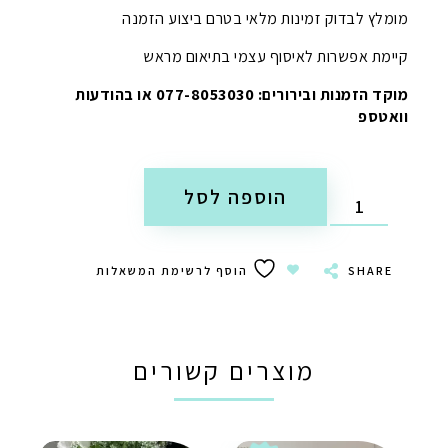
מומלץ לבדוק זמינות מלאי בטרם ביצוע הזמנה
קיימת אפשרות לאיסוף עצמי בתיאום מראש
מוקד הזמנות ובירורים: 077-8053030 או בהודעות
וואטספ
הוספה לסל
SHARE
הוסף לרשימת המשאלות
מוצרים קשורים