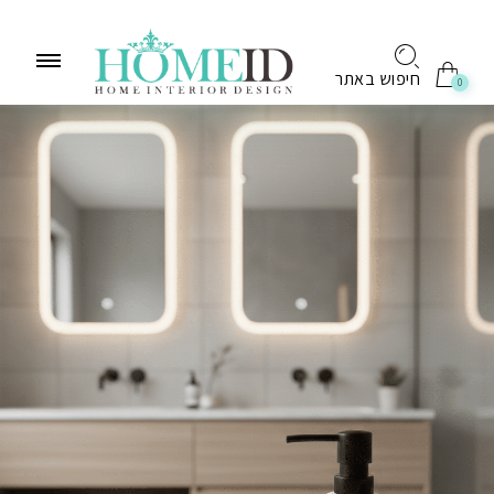
לתוכן
חיפוש באתר
0